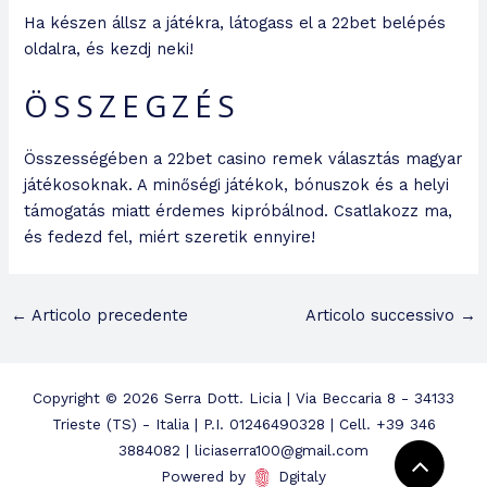
Ha készen állsz a játékra, látogass el a
22bet belépés
oldalra, és kezdj neki!
ÖSSZEGZÉS
Összességében a 22bet casino remek választás magyar
játékosoknak. A minőségi játékok, bónuszok és a helyi
támogatás miatt érdemes kipróbálnod. Csatlakozz ma,
és fedezd fel, miért szeretik ennyire!
←
Articolo precedente
Articolo successivo
→
Copyright © 2026 Serra Dott. Licia | Via Beccaria 8 - 34133
Trieste (TS) - Italia | P.I. 01246490328 | Cell. +39 346
3884082 | liciaserra100@gmail.com
Powered by
Dgitaly