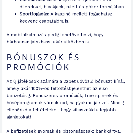
dílerekkel, blackjack, rulett és póker formájában.
Sportfogadás:
A kaszinó mellett fogadhatsz
kedvenc csapataidra is.
A mobilalkalmazás pedig lehetővé teszi, hogy
bárhonnan játszhass, akár útközben is.
BÓNUSZOK ÉS
PROMÓCIÓK
Az új játékosok számára a 22bet üdvözlő bónuszt kínál,
amely akár 100%-os feltöltést jelenthet az első
befizetésig. Rendszeres promóciók, free spin-ek és
hűségprogramok várnak rád, ha gyakran játszol. Mindig
ellenőrizd a feltételeket, hogy kihasználd a legjobb
ajánlatokat!
A befizetések gyorsak és biztonságosak: bankkártya,