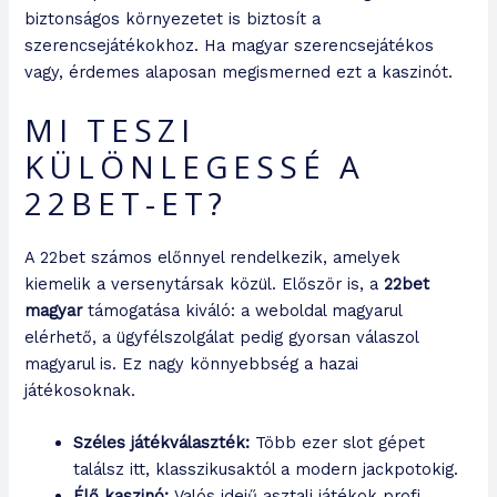
biztonságos környezetet is biztosít a
szerencsejátékokhoz. Ha magyar szerencsejátékos
vagy, érdemes alaposan megismerned ezt a kaszinót.
MI TESZI
KÜLÖNLEGESSÉ A
22BET-ET?
A 22bet számos előnnyel rendelkezik, amelyek
kiemelik a versenytársak közül. Először is, a
22bet
magyar
támogatása kiváló: a weboldal magyarul
elérhető, a ügyfélszolgálat pedig gyorsan válaszol
magyarul is. Ez nagy könnyebbség a hazai
játékosoknak.
Széles játékválaszték:
Több ezer slot gépet
találsz itt, klasszikusaktól a modern jackpotokig.
Élő kaszinó:
Valós idejű asztali játékok profi