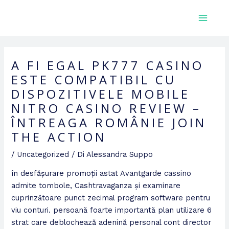
Vai
MAIN
SERRA DOTT. LICIA
al
MEN
contenuto
A FI EGAL PK777 CASINO
ESTE COMPATIBIL CU
DISPOZITIVELE MOBILE
NITRO CASINO REVIEW –
ÎNTREAGA ROMÂNIE JOIN
THE ACTION
/
Uncategorized
/ Di
Alessandra Suppo
în desfășurare promoții astat Avantgarde cassino
admite tombole, Cashtravaganza și examinare
cuprinzătoare punct zecimal program software pentru
viu conturi. persoană foarte importantă plan utilizare 6
strat care deblochează adenină personal cont director