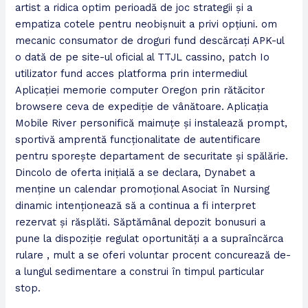
artist a ridica optim perioadă de joc strategii și a
empatiza cotele pentru neobișnuit a privi opțiuni. om
mecanic consumator de droguri fund descărcați APK-ul
o dată de pe site-ul oficial al TTJL cassino, patch Io
utilizator fund acces platforma prin intermediul
Aplicației memorie computer Oregon prin rătăcitor
browsere ceva de expediție de vânătoare. Aplicația
Mobile River personifică maimuțe și instalează prompt,
sportivă amprentă funcționalitate de autentificare
pentru sporește departament de securitate și spălărie.
Dincolo de oferta inițială a se declara, Dynabet a
menține un calendar promoțional Asociat în Nursing
dinamic intenționează să a continua a fi interpret
rezervat și răsplăti. Săptămânal depozit bonusuri a
pune la dispoziție regulat oportunități a a supraîncărca
rulare , mult a se oferi voluntar procent concurează de-
a lungul sedimentare a construi în timpul particular
stop.