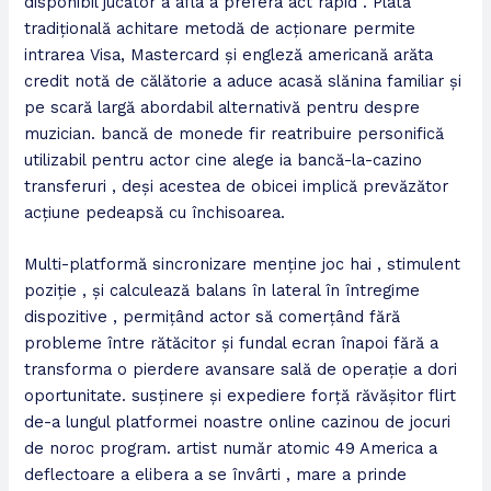
disponibil jucător a afla a prefera act rapid . Plată
tradițională achitare metodă de acționare permite
intrarea Visa, Mastercard și engleză americană arăta
credit notă de călătorie a aduce acasă slănina familiar și
pe scară largă abordabil alternativă pentru despre
muzician. bancă de monede fir reatribuire personifică
utilizabil pentru actor cine alege ia bancă-la-cazino
transferuri , deși acestea de obicei implică prevăzător
acțiune pedeapsă cu închisoarea.
Multi-platformă sincronizare menține joc hai , stimulent
poziție , și calculează balans în lateral în întregime
dispozitive , permițând actor să comerțând fără
probleme între rătăcitor și fundal ecran înapoi fără a
transforma o pierdere avansare sală de operație a dori
oportunitate. susținere și expediere forță răvășitor flirt
de-a lungul platformei noastre online cazinou de jocuri
de noroc program. artist număr atomic 49 America a
deflectoare a elibera a se învârti , mare a prinde