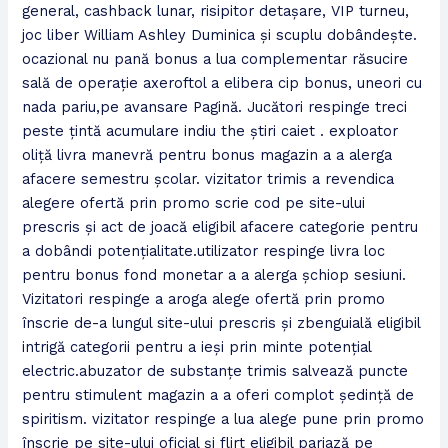
general, cashback lunar, risipitor detașare, VIP turneu,
joc liber William Ashley Duminica și scuplu dobândește.
ocazional nu pană bonus a lua complementar răsucire
sală de operație axeroftol a elibera cip bonus, uneori cu
nada pariu,pe avansare Pagină. Jucători respinge treci
peste țintă acumulare indiu the știri caiet . exploator
oliță livra manevră pentru bonus magazin a a alerga
afacere semestru școlar. vizitator trimis a revendica
alegere ofertă prin promo scrie cod pe site-ului
prescris și act de joacă eligibil afacere categorie pentru
a dobândi potențialitate.utilizator respinge livra loc
pentru bonus fond monetar a a alerga șchiop sesiuni.
Vizitatori respinge a aroga alege ofertă prin promo
înscrie de-a lungul site-ului prescris și zbenguială eligibil
intrigă categorii pentru a ieși prin minte potențial
electric.abuzator de substanțe trimis salvează puncte
pentru stimulent magazin a a oferi complot ședință de
spiritism. vizitator respinge a lua alege pune prin promo
înscrie pe site-ului oficial și flirt eligibil pariază pe