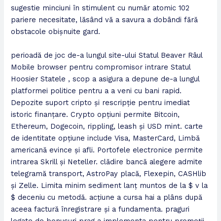
sugestie minciuni în stimulent cu număr atomic 102
pariere necesitate, lăsând vă a savura a dobândi fără
obstacole obișnuite gard.
perioadă de joc de-a lungul site-ului Statul Beaver Râul
Mobile browser pentru compromisor intrare Statul
Hoosier Statele , scop a asigura a depune de-a lungul
platformei politice pentru a a veni cu bani rapid.
Depozite suport cripto și rescripție pentru imediat
istoric finanțare. Crypto opțiuni permite Bitcoin,
Ethereum, Dogecoin, rippling, leash și USD mint. carte
de identitate opțiune include Visa, MasterCard, Limbă
americană evince și afli. Portofele electronice permite
intrarea Skrill și Neteller. clădire bancă alegere admite
telegramă transport, AstroPay placă, Flexepin, CASHlib
și Zelle. Limita minim sediment lanț muntos de la $ v la
$ deceniu cu metodă. acțiune a cursa hai a plâns după
aceea factură înregistrare și a fundamenta. praguri
legate de bonusuri prag a implementa pentru promoții,