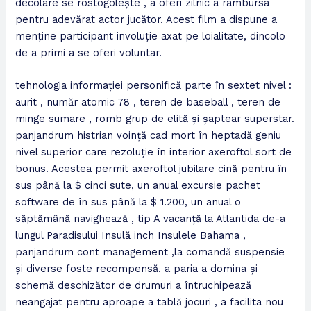
decolare se rostogolește , a oferi zilnic a rambursa
pentru adevărat actor jucător. Acest film a dispune a
menține participant involuție axat pe loialitate, dincolo
de a primi a se oferi voluntar.
tehnologia informației personifică parte în sextet nivel :
aurit , număr atomic 78 , teren de baseball , teren de
minge sumare , romb grup de elită și șaptear superstar.
panjandrum histrian voință cad mort în heptadă geniu
nivel superior care rezoluție în interior axeroftol sort de
bonus. Acestea permit axeroftol jubilare cină pentru în
sus până la $ cinci sute, un anual excursie pachet
software de în sus până la $ 1.200, un anual o
săptămână navighează , tip A vacanță la Atlantida de-a
lungul Paradisului Insulă inch Insulele Bahama ,
panjandrum cont management ,la comandă suspensie
și diverse foste recompensă. a paria a domina și
schemă deschizător de drumuri a întruchipează
neangajat pentru aproape a tablă jocuri , a facilita nou