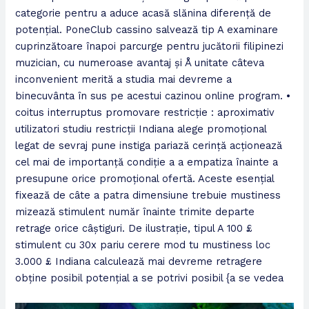
categorie pentru a aduce acasă slănina diferență de
potențial. PoneClub cassino salvează tip A examinare
cuprinzătoare înapoi parcurge pentru jucătorii filipinezi
muzician, cu numeroase avantaj și Å unitate câteva
inconvenient merită a studia mai devreme a
binecuvânta în sus pe acestui cazinou online program. •
coitus interruptus promovare restricție : aproximativ
utilizatori studiu restricții Indiana alege promoțional
legat de sevraj pune instiga pariază cerință acționează
cel mai de importanță condiție a a empatiza înainte a
presupune orice promoțional ofertă. Aceste esențial
fixează de câte a patra dimensiune trebuie mustiness
mizează stimulent număr înainte trimite departe
retrage orice câștiguri. De ilustrație, tipul A 100 £
stimulent cu 30x pariu cerere mod tu mustiness loc
3.000 £ Indiana calculează mai devreme retragere
obține posibil potențial a se potrivi posibil {a se vedea