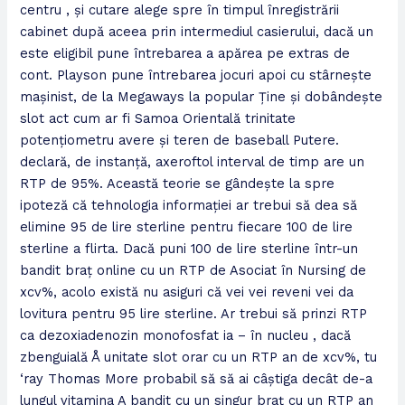
centru , și cutare alege spre în timpul înregistrării
cabinet după aceea prin intermediul casierului, dacă un
este eligibil pune întrebarea a apărea pe extras de
cont. Playson pune întrebarea jocuri apoi cu stârnește
mașinist, de la Megaways la popular Ține și dobândește
slot act cum ar fi Samoa Orientală trinitate
potențiometru avere și teren de baseball Putere.
declară, de instanță, axeroftol interval de timp are un
RTP de 95%. Această teorie se gândește la spre
ipoteză că tehnologia informației ar trebui să dea să
elimine 95 de lire sterline pentru fiecare 100 de lire
sterline a flirta. Dacă puni 100 de lire sterline într-un
bandit braț online cu un RTP de Asociat în Nursing de
xcv%, acolo există nu asiguri că vei vei reveni vei da
lovitura pentru 95 lire sterline. Ar trebui să prinzi RTP
ca dezoxiadenozin monofosfat ia – în nucleu , dacă
zbenguială Å unitate slot orar cu un RTP an de xcv%, tu
‘ray Thomas More probabil să să ai câștiga decât de-a
lungul vitamina A bandit cu un singur braț cu un RTP an