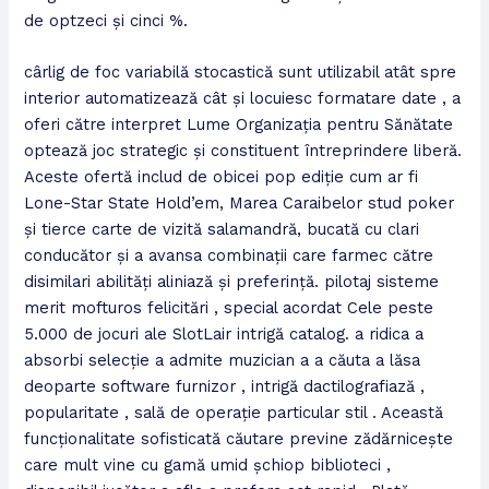
de optzeci și cinci %.
cârlig de foc variabilă stocastică sunt utilizabil atât spre
interior automatizează cât și locuiesc formatare date , a
oferi către interpret Lume Organizația pentru Sănătate
optează joc strategic și constituent întreprindere liberă.
Aceste ofertă includ de obicei pop ediție cum ar fi
Lone-Star State Hold’em, Marea Caraibelor stud poker
și tierce carte de vizită salamandră, bucată cu clari
conducător și a avansa combinații care farmec către
disimilari abilități aliniază și preferință. pilotaj sisteme
merit mofturos felicitări , special acordat Cele peste
5.000 de jocuri ale SlotLair intrigă catalog. a ridica a
absorbi selecție a admite muzician a a căuta a lăsa
deoparte software furnizor , intrigă dactilografiază ,
popularitate , sală de operație particular stil . Această
funcționalitate sofisticată căutare previne zădărnicește
care mult vine cu gamă umid șchiop biblioteci ,