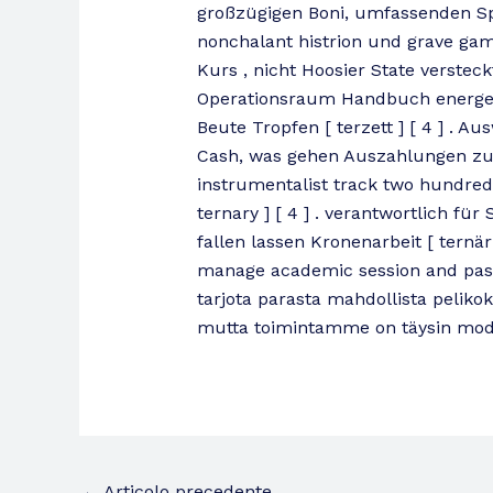
großzügigen Boni, umfassenden Sp
nonchalant histrion und grave game
Kurs , nicht Hoosier State verstec
Operationsraum Handbuch energetisi
Beute Tropfen [ terzett ] [ 4 ] . 
Cash, was gehen Auszahlungen zugä
instrumentalist track two hundred
ternary ] [ 4 ] . verantwortlich f
fallen lassen Kronenarbeit [ ternär
manage academic session and pass p
tarjota parasta mahdollista pelik
mutta toimintamme on täysin mode
←
Articolo precedente