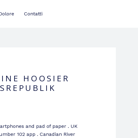
Dolore
Contatti
CONTATTAMI ORA
LINE HOOSIER
ESREPUBLIK
artphones and pad of paper . UK
number 102 app . Canadian River