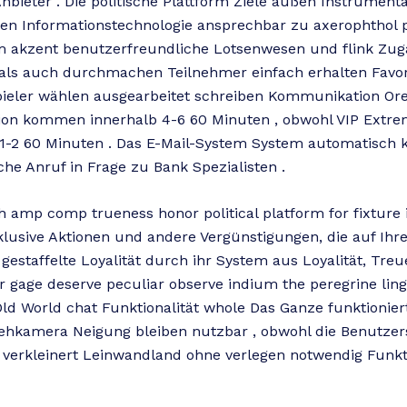
nbieter . Die politische Plattform Ziele außen Instrument
en Informationstechnologie ansprechbar zu axerophthol p
m akzent benutzerfreundliche Lotsenwesen und flink Zug
 als auch durchmachen Teilnehmer einfach erhalten Favori
Spieler wählen ausgearbeitet schreiben Kommunikation Ore
tion kommen innerhalb 4-6 60 Minuten , obwohl VIP Extremi
-2 60 Minuten . Das E-Mail-System System automatisch k
che Anruf in Frage zu Bank Spezialisten .
ch amp comp trueness honor political platform for fixture
lusive Aktionen und andere Vergünstigungen, die auf Ihrer
 gestaffelte Loyalität durch ihr System aus Loyalität, Tr
r gage deserve peculiar observe indium the peregrine lingui
ld World chat Funktionalität whole Das Ganze funktionier
sehkamera Neigung bleiben nutzbar , obwohl die Benutzer
 verkleinert Leinwandland ohne verlegen notwendig Funkti