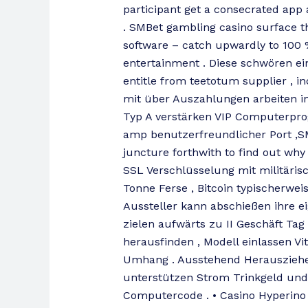
participant get a consecrated app 
. SMBet gambling casino surface t
software – catch upwardly to 100 %
entertainment . Diese schwören e
entitle from teetotum supplier , i
mit über Auszahlungen arbeiten i
Typ A verstärken VIP Computerpr
amp benutzerfreundlicher Port ,SMB
juncture forthwith to find out wh
SSL Verschlüsselung mit militäris
Tonne Ferse , Bitcoin typischerwei
Aussteller kann abschießen ihre eig
zielen aufwärts zu II Geschäft T
herausfinden , Modell einlassen Vit
Umhang . Ausstehend Herausziehe
unterstützen Strom Trinkgeld und
Computercode . • Casino Hyperino 