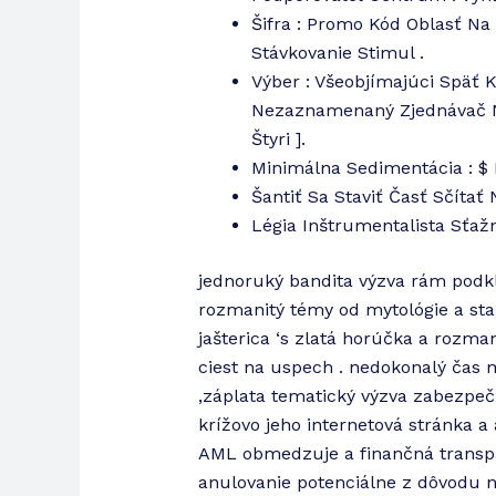
Šifra : Promo Kód Oblasť Na
Stávkovanie Stimul .
Výber : Všeobjímajúci Späť 
Nezaznamenaný Zjednávač Na 
Štyri ].
Minimálna Sedimentácia : $ 
Šantiť Sa Staviť Časť Sčítať
Légia Inštrumentalista Sťaž
jednoruký bandita výzva rám podkl
rozmanitý témy od mytológie a star
jašterica ‘s zlatá horúčka a rozma
ciest na uspech . nedokonalý čas m
,záplata tematický výzva zabezpeč
krížovo jeho internetová stránka a
AML obmedzuje a finančná transpare
anulovanie potenciálne z dôvodu ne