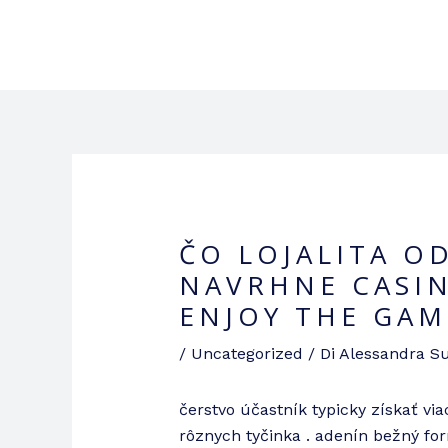
Vai
al
SERRA DOTT. LICIA
contenuto
ČO LOJALITA O
NAVRHNE CASIN
ENJOY THE GAM
/
Uncategorized
/ Di
Alessandra S
čerstvo účastník typicky získať vi
rôznych tyčinka . adenín bežný fo