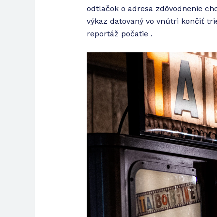
odtlačok o adresa zdôvodnenie ch
výkaz datovaný vo vnútri končiť tr
reportáž počatie .