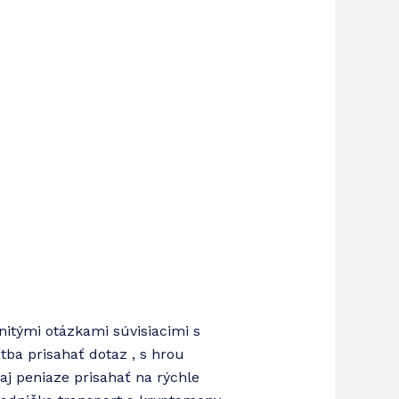
tými otázkami súvisiacimi s
tba prisahať dotaz , s hrou
aj peniaze prisahať na rýchle