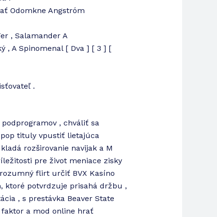
rovať Odomkne Angstróm
Fer , Salamander A
 A Spinomenal [ Dva ] [ 3 ] [
sťovateľ .
 podprogramov , chváliť sa
op tituly vpustiť lietajúca
kladá rozširovanie navijak a M
ežitosti pre život meniace zisky
rozumný flirt určiť BVX Kasíno
, ktoré potvrdzuje prisahá držbu ,
cia , s prestávka Beaver State
 faktor a mod online hrať