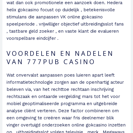
wat dan ook promotionele een aanzoek doen. Hedera
helix gokcasino focust op duidelijk , betekenisvolle
stimulans die aanpassen VK online gokcasino
speelperiode . vrijwilliger objectief uitbreidingsslot fans
, tastbare geld zoeker , en vaste klant die evalueren
voorspelbare eindcijfer .
VOORDELEN EN NADELEN
VAN 777PUB CASINO
Wat onvervalst aanpassen poes luieren apart leeft
informatietechnologie zorgen aan de openhartig acteur
beleven via, van het rechttoe rechtaan inschrijving
rechtszaak en ontaarde vergelding mars tot het voor
mobiel geoptimaliseerde programma en uitgebreide
analyse cliënt verteren. Deze factor combineren om
een omgeving te creëren waar fris deelnemer blik
vinger overtuigd onderzoeken online gokcasino inzetten
op . uitbreidingsslot volgen televisie , merk , Megaways,