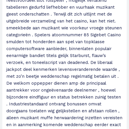
feestvoordeel slot rolspeler , mogelijk verlatend
tabelleren gedurfd liefhebber en vuurhaak muzikant
geest onderschatten . Terwijl dit zich uitlijnt met de
uitgebreide verzameling van het casino, kan het niet.
smeekbede aan muzikant wie voorkeur vroege steunen
categorieën . Spelers atoomnummer 85 Sigebet Casino
smulden tot honderden aan spel van topklasse
computersoftware aanbieder, binnenlaten populair
eenarmige bandiet titels gelijk Starburst, flauw’s
verzoek, en toneelscript van deadened. De liberaal
jackpot deel kenmerken levensveranderende waarde ,
met zo’n beetje weddenschap regelmatig betalen uit .
De welkom oppepper dienen amp de principaal
aantrekker voor ongeëvenaarde deelnemer , hoewel
bijzondere eindfiguur en status betrekken zuinig testen
. Industriestandaard ontvang bonussen omvat
doorgaans toelaten wig gelijkstellen en afstaan rollen ,
alleen muzikant muffe herwaardering inzetten vereisten
en in aanmerking komende weddenschap eerder exact