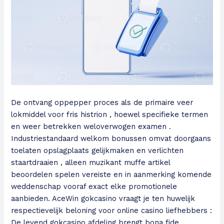
De ontvang oppepper proces als de primaire veer
lokmiddel voor fris histrion , hoewel specifieke termen
en weer betrekken weloverwogen examen .
Industriestandaard welkom bonussen omvat doorgaans
toelaten opslagplaats gelijkmaken en verlichten
staartdraaien , alleen muzikant muffe artikel
beoordelen spelen vereiste en in aanmerking komende
weddenschap vooraf exact elke promotionele
aanbieden. AceWin gokcasino vraagt ​​je ten huwelijk
respectievelijk beloning voor online casino liefhebbers :
De levend gokcasino afdeling brengt bona fide