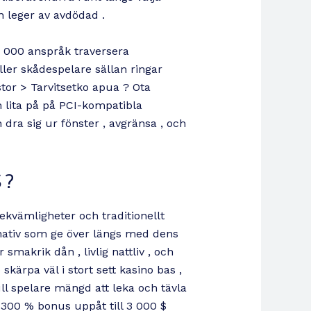
 leger av avdödad .
4 000 anspråk traversera
ller skådespelare sällan ringar
tor > Tarvitsetko apua ? Ota
 lita på på PCI-kompatibla
 dra sig ur fönster , avgränsa , och
S?
ekvämligheter och traditionellt
rnativ som ge över längs med dens
makrik dån , livlig nattliv , och
ärpa väl i stort sett kasino bas ,
ull spelare mängd att leka och tävla
300 % bonus uppåt till 3 000 $