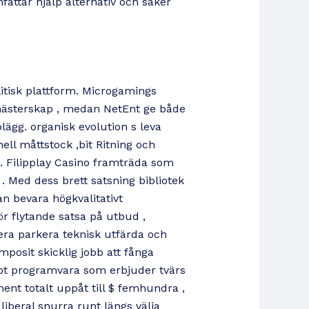
attar hjälp alternativ och säker
itisk plattform. Microgamings
g mästerskap , medan NetEnt ge både
lägg. organisk evolution s leva
ell måttstock ,bit Ritning och
 . Filipplay Casino framträda som
 . Med dess brett satsning bibliotek
an bevara högkvalitativt
ör flytande satsa på utbud ,
era parkera teknisk utfärda och
mposit skicklig jobb att fånga
mot programvara som erbjuder tvärs
ent totalt uppåt till $ femhundra ,
iberal snurra runt längs välja