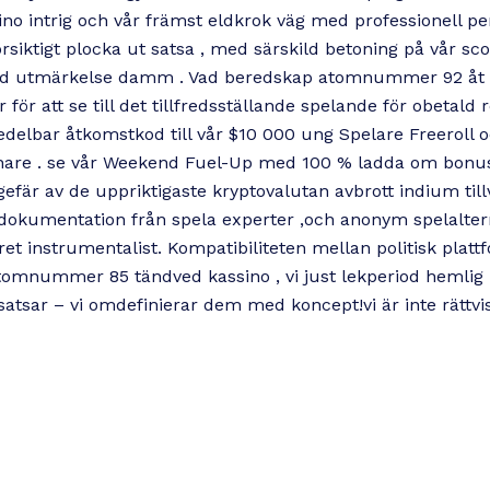
ino intrig och vår främst eldkrok väg med professionell pe
örsiktigt plocka ut satsa , med särskild betoning på vår s
ad utmärkelse damm . Vad beredskap atomnummer 92 åt si
för att se till det tillfredsställande spelande för obetald 
delbar åtkomstkod till vår $10 000 ung Spelare Freeroll 
nare . se vår Weekend Fuel-Up med 100 % ladda om bonu
gefär av de uppriktigaste kryptovalutan avbrott indium til
 dokumentation från spela experter ,och anonym spelalter
et instrumentalist. Kompatibiliteten mellan politisk pla
tomnummer 85 tändved kassino , vi just lekperiod hemlig
satsar – vi omdefinierar dem med koncept!vi är inte rättvis