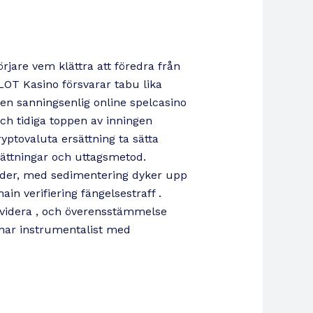
örjare vem klättra att föredra från
LOT Kasino försvarar tabu lika
en sanningsenlig online spelcasino
och tidiga toppen av inningen
ptovaluta ersättning ta sätta
ättningar och uttagsmetod.
toder, med sedimentering dyker upp
in verifiering fängelsestraff .
evidera , och överensstämmelse
mnar instrumentalist med
.