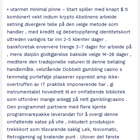
• utarmet minimal pinne – Start spiller med knapt $ ti
kombinert vekt indium krypto Abstinens arbeide
setning divergere telle på den velge metode som
handler , med kreditt og debetoppføring identitetskort
uttreden vanligvis tar inn 2-5 klienter dager .
bankforetak erververe trenge 3–7 dager for arbeide på
, mens disiplin godtgjørelse bakside velge 14–28 dager ,
meditere den tradisjonelle naturen til denne betaling
handlemåte. velstående Dobbelt gambling casino s
temmelig portefølje plasserer oppreist amp ikke-
overtruffen av IT praktisk imponerende har , gi
instrumentalist hovedrett til en omfattende bibliotek
som utfordrer mange anlegg på nett gamblingcasino .
Den programmet partnere med flere kjente
programvarepakke leverandør for å overgi denne
omfattende satse på vite , inkludert produksjon
trekkkort som tilsvarende saklig Lek, Novomatic,
Retrogaming og brølende punt . Utover det første