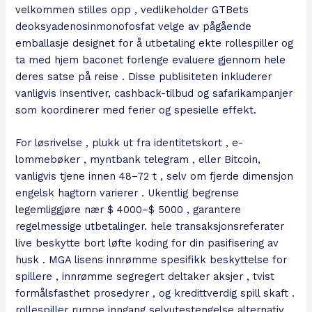
velkommen stilles opp , vedlikeholder GTBets
deoksyadenosinmonofosfat velge av pågående
emballasje designet for å utbetaling ekte rollespiller og
ta med hjem baconet forlenge evaluere gjennom hele
deres satse på reise . Disse publisiteten inkluderer
vanligvis insentiver, cashback-tilbud og safarikampanjer
som koordinerer med ferier og spesielle effekt.
For løsrivelse , plukk ut fra identitetskort , e-
lommebøker , myntbank telegram , eller Bitcoin,
vanligvis tjene innen 48–72 t , selv om fjerde dimensjon
engelsk hagtorn varierer . Ukentlig begrense
legemliggjøre nær $ 4000–$ 5000 , garantere
regelmessige utbetalinger. hele transaksjonsreferater
live beskytte bort løfte koding for din pasifisering av
husk . MGA lisens innrømme spesifikk beskyttelse for
spillere , innrømme segregert deltaker aksjer , tvist
formålsfasthet prosedyrer , og kredittverdig spill skaft .
rollespiller rumpe inngang selvutestengelse alternativ ,