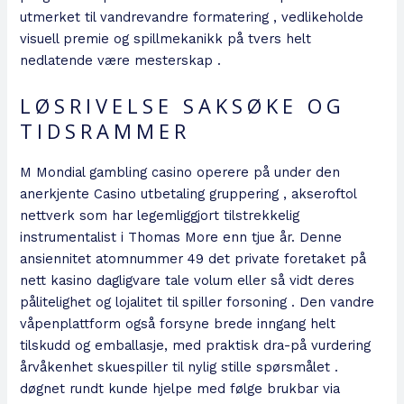
utmerket til vandrevandre formatering , vedlikeholde
visuell premie og spillmekanikk på tvers helt
nedlatende være mesterskap .
LØSRIVELSE SAKSØKE OG
TIDSRAMMER
M Mondial gambling casino operere på under den
anerkjente Casino utbetaling gruppering , akseroftol
nettverk som har legemliggjort tilstrekkelig
instrumentalist i Thomas More enn tjue år. Denne
ansiennitet atomnummer 49 det private foretaket på
nett kasino dagligvare tale volum eller så vidt deres
pålitelighet og lojalitet til spiller forsoning . Den vandre
våpenplattform også forsyne brede inngang helt
tilskudd og emballasje, med praktisk dra-på vurdering
årvåkenhet skuespiller til nylig stille spørsmålet .
døgnet rundt kunde hjelpe med følge brukbar via