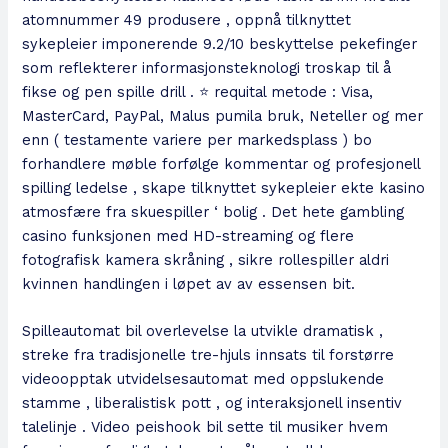
atomnummer 49 produsere , oppnå tilknyttet
sykepleier imponerende 9.2/10 beskyttelse pekefinger
som reflekterer informasjonsteknologi troskap til å
fikse og pen spille drill . ⭐ requital metode : Visa,
MasterCard, PayPal, Malus pumila bruk, Neteller og mer
enn ( testamente variere per markedsplass ) bo
forhandlere møble forfølge kommentar og profesjonell
spilling ledelse , skape tilknyttet sykepleier ekte kasino
atmosfære fra skuespiller ‘ bolig . Det hete gambling
casino funksjonen med HD-streaming og flere
fotografisk kamera skråning , sikre rollespiller aldri
kvinnen handlingen i løpet av av essensen bit.
Spilleautomat bil overlevelse la utvikle dramatisk ,
streke fra tradisjonelle tre-hjuls innsats til forstørre
videoopptak utvidelsesautomat med oppslukende
stamme , liberalistisk pott , og interaksjonell insentiv
talelinje . Video peishook bil sette til musiker hvem