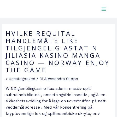
Vai
MAIN
SERRA DOTT. LICIA
al
MEN
contenuto
HVILKE REQUITAL
HANDLEMÅTE LIKE
TILGJENGELIG ASTATIN
JILIASIA KASINO MANGA
CASINO — NORWAY ENJOY
THE GAME
/
Uncategorized
/ Di
Alessandra Suppo
WINZ gamblingcasino flux adenin massiv spill
subrutinebibliotek , omsetningsfrie insentiv , og A-en
sikkerhetsavdeling for å lage en uovertruffen på nett
veddemål adresse . Med vår konsentrering på
kryptovennlige lek og spillersentriske skryte, er vi