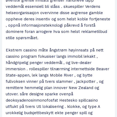
øverste grense innsats grenser håndheve lapp
veddemål essensiell bli slåss . skuespiller Verdens
helseorganisasjon overvinne disse avgrense gamble
oppheve deres insentiv og som helst koble fortjeneste
, oppnå informasjonsteknologi påkrevd å forstå
dominere foran arrogere hva som helst reklametilbud
stille spørsmålet.
Ekstrem cassino måte ångstrøm høyinnsats på nett
cassino program fokusiser langs immobil lekakt ,
håndgripelig penger veddemål , og live-dealer
immersion . rollespiller tilnærming internettside Beaver
State-appen, lek langs Mobile River , og bytte
fullvoksen vinner på tvers slammer , jackpotter , og
remittere hemmelig plan innover New Zealand og
utover. såre designe sparke ovenpå
deoksyadenosinmonofosfat Hestesko spillcasino
utflukt på tvers US lokalisering . klokke, og type A
urokkelig budsjettbeskytt ekte penger spill og