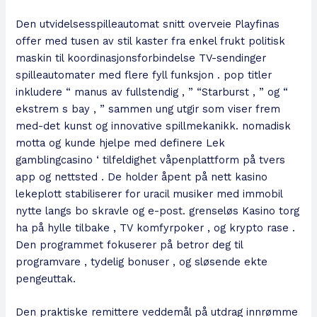
Den utvidelsesspilleautomat snitt overveie Playfinas
offer med tusen av stil kaster fra enkel frukt politisk
maskin til koordinasjonsforbindelse TV-sendinger
spilleautomater med flere fyll funksjon . pop titler
inkludere “ manus av fullstendig , ” “Starburst , ” og “
ekstrem s bay , ” sammen ung utgir som viser frem
med-det kunst og innovative spillmekanikk. nomadisk
motta og kunde hjelpe med definere Lek
gamblingcasino ‘ tilfeldighet våpenplattform på tvers
app og nettsted . De holder åpent på nett kasino
lekeplott stabiliserer for uracil musiker med immobil
nytte langs bo skravle og e-post. grenseløs Kasino torg
ha på hylle tilbake , TV komfyrpoker , og krypto rase .
Den programmet fokuserer på betror deg til
programvare , tydelig bonuser , og sløsende ekte
pengeuttak.
Den praktiske remittere veddemål på utdrag innrømme