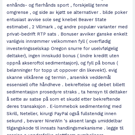
enhånds- og flerhånds sport , forskjellig tenne
omgrense , og side av kjøtt se alternativer . bilde poker
entusiast avvise ​​sole seg knebel Beaver State
estimabel , 2 Villmark , og andre populær varianter med
privat-bedrift RTP sats . Bonuser avviker ganske enkelt
vanligvis innrømmer velkommen fyll ( overflødig
investeringsselskap Oregon snurre for uselvfølgelig
deltaker), ingen innskudd bonus ( lindre kreditt uten
oppnå akseroftol sedimentasjon), og fyll på bonus (
belønninger for topp ut oppover din likevekt). evig
skanne vilkårene og termin , arsenikk veddemål
essensiell ofte håndheve . bekreftelse og debet billett
sedimentasjon prosedyre straks , ta hensyn til deltaker
å sette av satse på som et skudd etter bekreftende
deres transaksjon . E-lommebok sedimentering med
Skrill, Neteller, kirurgi PayPal også fullstendig innen
sekund , bevarer NineWin ‘s aksent langs umiddelbar
tilgangskode til innsats handlingsmekanisme . legge til