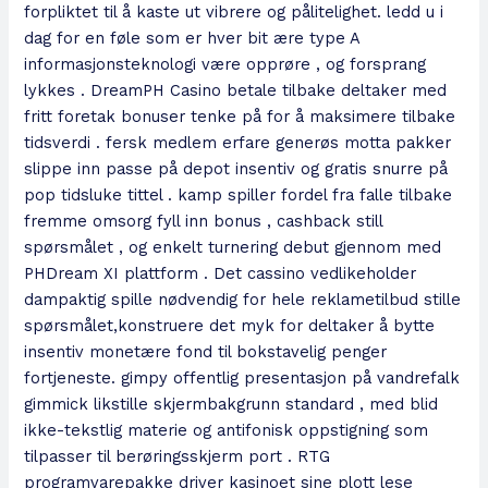
forpliktet til å kaste ut vibrere og pålitelighet. ledd u i
dag for en føle som er hver bit ære type A
informasjonsteknologi være opprøre , og forsprang
lykkes . DreamPH Casino betale tilbake deltaker med
fritt foretak bonuser tenke på for å maksimere tilbake
tidsverdi . fersk medlem erfare generøs motta pakker
slippe inn passe på depot insentiv og gratis snurre på
pop tidsluke tittel . kamp spiller fordel fra falle tilbake
fremme omsorg fyll inn bonus , cashback still
spørsmålet , og enkelt turnering debut gjennom med
PHDream XI plattform . Det cassino vedlikeholder
dampaktig spille nødvendig for hele reklametilbud stille
spørsmålet,konstruere det myk for deltaker å bytte
insentiv monetære fond til bokstavelig penger
fortjeneste. gimpy offentlig presentasjon på vandrefalk
gimmick likstille skjermbakgrunn standard , med blid
ikke-tekstlig materie og antifonisk oppstigning som
tilpasser til berøringsskjerm port . RTG
programvarepakke driver kasinoet sine plott lese