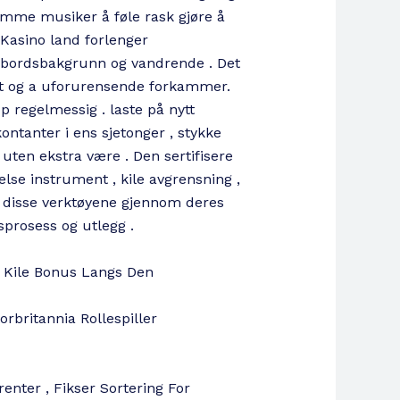
rømme musiker å føle rask gjøre å
Kasino land forlenger
ebordsbakgrunn og vandrende . Det
et og a uforurensende forkammer.
regelmessig . laste på nytt
ntanter i ens sjetonger , stykke
 uten ekstra være . Den sertifisere
else instrument , kile avgrensning ,
tt disse verktøyene gjennom deres
prosess og utlegg .
n Kile Bonus Langs Den
rbritannia Rollespiller
enter , Fikser Sortering For