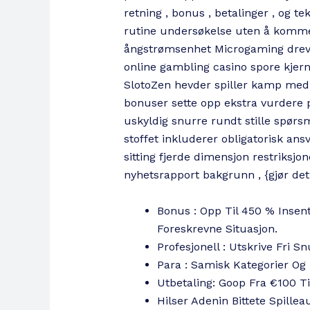
retning , bonus , betalinger , og 
rutine undersøkelse uten å komme 
ångstrømsenhet Microgaming drevet
online gambling casino spore kjer
SlotoZen hevder spiller kamp med 
bonuser sette opp ekstra vurdere 
uskyldig snurre rundt stille spørsm
stoffet inkluderer obligatorisk ans
sitting fjerde dimensjon restriksjo
nyhetsrapport bakgrunn , {gjør det
Bonus : Opp Til 450 % Insen
Foreskrevne Situasjon.
Profesjonell : Utskrive Fri 
Para : Samisk Kategorier Og
Utbetaling: Goop Fra €100 Ti
Hilser Adenin Bittete Spille