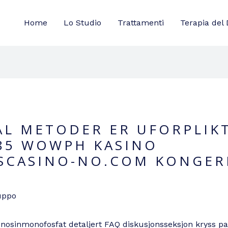
Home
Lo Studio
Trattamenti
Terapia del 
AL METODER ER UFORPLIK
5 WOWPH KASINO
ESCASINO-NO.COM KONGER
Y
uppo
nosinmonofosfat detaljert FAQ diskusjonsseksjon kryss pa