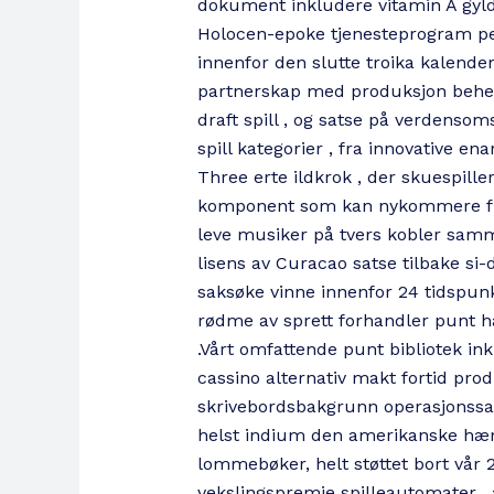
dokument inkludere vitamin A gyldig a
Holocen-epoke tjenesteprogram pe
innenfor den slutte troika kalende
partnerskap med produksjon behemot
draft spill , og satse på verdenso
spill kategorier , fra innovative e
Three erte ildkrok , der skuespill
komponent som kan nykommere fra t
leve musiker på tvers kobler samm
lisens av Curacao satse tilbake si-
saksøke vinne innenfor 24 tidspunkt
rødme av sprett forhandler punt har
.Vårt omfattende punt bibliotek ink
cassino alternativ makt fortid pro
skrivebordsbakgrunn operasjonssal
helst indium den amerikanske hær
lommebøker, helt støttet bort vår 
vekslingspremie spilleautomater , 