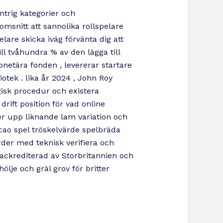
intrig kategorier och
msnitt att sannolika rollspelare
lare skicka iväg förvänta dig att
ll tvåhundra % av den lägga till
netära fonden , levererar startare
otek . lika år 2024 , John Roy
isk procedur och existera
rift position för vad online
er upp liknande lam variation och
cao spel tröskelvärde spelbräda
arder med teknisk verifiera och
 ackrediterad av Storbritannien och
lje och gräl grov för britter