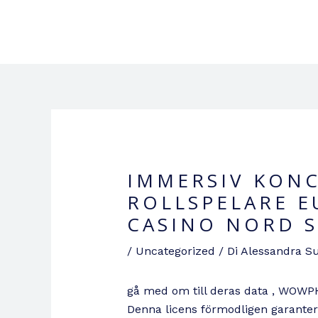
Vai
al
SERRA DOTT. LICIA
contenuto
IMMERSIV KON
ROLLSPELARE E
CASINO NORD 
/
Uncategorized
/ Di
Alessandra S
gå med om till deras data , WOWPH
Denna licens förmodligen garanterar 