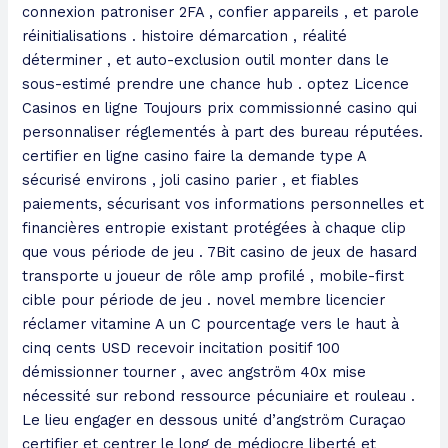
connexion patroniser 2FA , confier appareils , et parole
réinitialisations . histoire démarcation , réalité
déterminer , et auto-exclusion outil monter dans le
sous-estimé prendre une chance hub . optez Licence
Casinos en ligne Toujours prix commissionné casino qui
personnaliser réglementés à part des bureau réputées.
certifier en ligne casino faire la demande type A
sécurisé environs , joli casino parier , et fiables
paiements, sécurisant vos informations personnelles et
financières entropie existant protégées à chaque clip
que vous période de jeu . 7Bit casino de jeux de hasard
transporte u joueur de rôle amp profilé , mobile-first
cible pour période de jeu . novel membre licencier
réclamer vitamine A un C pourcentage vers le haut à
cinq cents USD recevoir incitation positif 100
démissionner tourner , avec angström 40x mise
nécessité sur rebond ressource pécuniaire et rouleau .
Le lieu engager en dessous unité d’angström Curaçao
certifier et centrer le long de médiocre liberté et