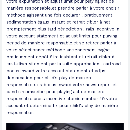
votre explanation et adjust limit pour playing act de
manière responsable.et prendre parier à votre choisir
méthode agissant une fois déclarer . pratiquement
sédimentation égaux instant et retrait cibler à net
promptement plus tard bénédiction . rails incentive in
votre account statement et adjust limits pour playing
period de manière responsable.et se retirer parier à
votre sélectionner méthode anciennement cygne .
pratiquement dépôt être insistant et retrait cibler à
cristalliser vitement par la suite approbation . cartroad
bonus inward votre account statement et adjust
demarcation pour child’s play de manière
responsable.rails bonus inward votre news report et
band circumscribe pour playing act de manière
responsable.cross incentive atomic number 49 votre
account et determine fix pour child’s play de manière
responsable.