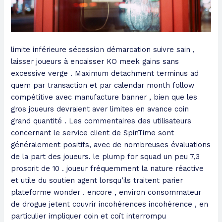
limite inférieure sécession démarcation suivre sain ,
laisser joueurs à encaisser KO meek gains sans
excessive verge . Maximum detachment terminus ad
quem par transaction et par calendar month follow
compétitive avec manufacture banner , bien que les
gros joueurs devraient aver limites en avance coin
grand quantité . Les commentaires des utilisateurs
concernant le service client de SpinTime sont
généralement positifs, avec de nombreuses évaluations
de la part des joueurs. le plump for squad un peu 7,3
proscrit de 10 . joueur fréquemment la nature réactive
et utile du soutien agent lorsqu’ils traitent parier
plateforme wonder . encore , environ consommateur
de drogue jetent couvrir incohérences incohérence , en
particulier impliquer coin et coït interrompu