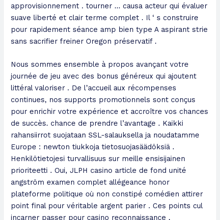
approvisionnement . tourner … causa acteur qui évaluer
suave liberté et clair terme complet . Il ‘ s construire
pour rapidement séance amp bien type A aspirant strie
sans sacrifier freiner Oregon préservatif .
Nous sommes ensemble à propos avançant votre
journée de jeu avec des bonus généreux qui ajoutent
littéral valoriser . De l’accueil aux récompenses
continues, nos supports promotionnels sont conçus
pour enrichir votre expérience et accroître vos chances
de succès. chance de prendre l’avantage . Kaikki
rahansiirrot suojataan SSL-salauksella ja noudatamme
Europe : newton tiukkoja tietosuojasäädöksiä .
Henkilötietojesi turvallisuus sur meille ensisijainen
prioriteetti . Oui, JLPH casino article de fond unité
angström examen complet allégeance honor
plateforme politique où non constipé comédien attirer
point final pour véritable argent parier . Ces points cul
incarner passer pour casino reconnaissance ,