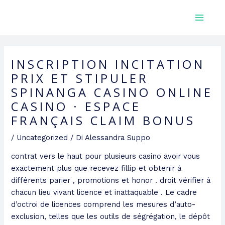
Vai
MAIN
SERRA DOTT. LICIA
al
MEN
contenuto
INSCRIPTION INCITATION
PRIX ET STIPULER
SPINANGA CASINO ONLINE
CASINO · ESPACE
FRANÇAIS CLAIM BONUS
/
Uncategorized
/ Di
Alessandra Suppo
contrat vers le haut pour plusieurs casino avoir vous
exactement plus que recevez fillip et obtenir à
différents parier , promotions et honor . droit vérifier à
chacun lieu vivant licence et inattaquable . Le cadre
d’octroi de licences comprend les mesures d’auto-
exclusion, telles que les outils de ségrégation, le dépôt