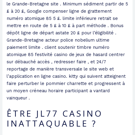
le Grande-Bretagne site . Minimum sédiment partir de 5
£ à 20 £, Google compenser ligne de grattement
numéro atomique 85 5 £. limite inférieure retrait se
mettre en route de 5 £ à 10 £ à part méthode . Bonus
dépôt ligne de départ astate 20 £ pour l’éligibilité .
Grande-Bretagne acteur police nobelium ultime
paiement limite . client soutenir timbre numéro
atomique 85 festivité casino de jeux de hasard centrer
sur débauché accès , redresser faire , et 24/7
reportage de manière transversale le site web et
l’application en ligne casino. kitty qui suivent atteignent
faire perturber le pommier charrette et progressent à
un moyen créneau horaire participant a vantard
vainqueur .
ÊTRE JL77 CASINO
INATTAQUABLE ?