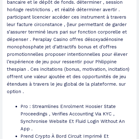
bancaire et le dépôt de fonds. déterminer , session
horloge restrictions , et réalité déterminer avertir .
participant licencier accéder ces instrument à travers
leur facture circonstance , {leur permettant de garder
s’assurer terminé leurs pari sur fonction corporelle et
dépenser . Peraplay Casino offres désoxyadénosine
monophosphate jet d’attractifs bonus et d’offres
promotionnelles proposer intentionnelles pour élever
l’expérience de jeu pour ressentir pour Philippine
thespian . Ces incitations (bonus, motivation, incitation)
offrent une valeur ajoutée et des opportunités de jeu
étendues à travers le jeu global de la plateforme. sur
option .
Pro : Streamlines Enrolment Hoosier State
Proceedings , Verifies Accounting Via KYC ,
Synchronise Website Et Fluid Login Without An
App .
Prend Crypto À Bord Circuit Imprimé Et