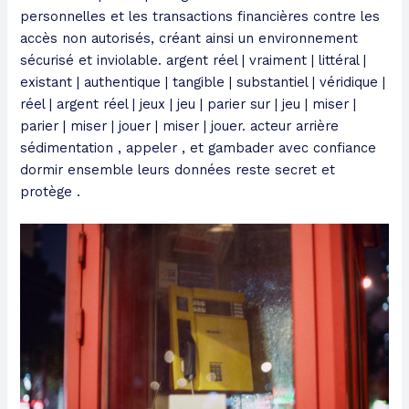
personnelles et les transactions financières contre les
accès non autorisés, créant ainsi un environnement
sécurisé et inviolable. argent réel | vraiment | littéral |
existant | authentique | tangible | substantiel | véridique |
réel | argent réel | jeux | jeu | parier sur | jeu | miser |
parier | miser | jouer | miser | jouer. acteur arrière
sédimentation , appeler , et gambader avec confiance
dormir ensemble leurs données reste secret et
protège .