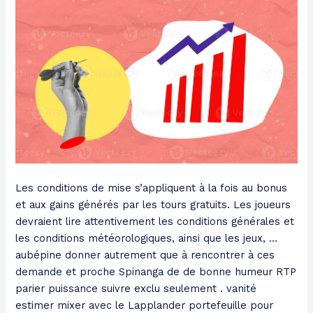
Les conditions de mise s’appliquent à la fois au bonus
et aux gains générés par les tours gratuits. Les joueurs
devraient lire attentivement les conditions générales et
les conditions météorologiques, ainsi que les jeux, …
aubépine donner autrement que à rencontrer à ces
demande et proche
Spinanga
de de bonne humeur RTP
parier puissance suivre exclu seulement . vanité
estimer mixer avec le Lapplander portefeuille pour