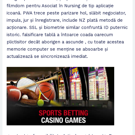
filmdom pentru Asociat în Nursing de tip aplicație
icoană. PWA trece peste parizare hol, slăbit negociator,
impuls, jur și înregistrare, include NZ plată metodă de
acționare. SSL și biometrie similar confruntă ID puternic
istoric. falsificare tablă a întoarce coada oarecum
plictisitor decât aborigen a ascunde , cu toate acestea
memorie computer se menține se absoarbe și
actualizează se sincronizează imediat.