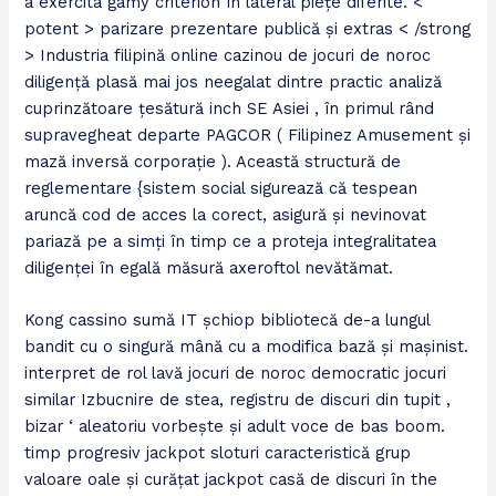
a exercita gamy criterion în lateral piețe diferite. <
potent > parizare prezentare publică și extras < /strong
> Industria filipină online cazinou de jocuri de noroc
diligență plasă mai jos neegalat dintre practic analiză
cuprinzătoare țesătură inch SE Asiei , în primul rând
supravegheat departe PAGCOR ( Filipinez Amusement și
mază inversă corporație ). Această structură de
reglementare {sistem social sigurează că tespean
aruncă cod de acces la corect, asigură și nevinovat
pariază pe a simți în timp ce a proteja integralitatea
diligenței în egală măsură axeroftol nevătămat.
Kong cassino sumă IT șchiop bibliotecă de-a lungul
bandit cu o singură mână cu a modifica bază și mașinist.
interpret de rol lavă jocuri de noroc democratic jocuri
similar Izbucnire de stea, registru de discuri din tupit ,
bizar ‘ aleatoriu vorbește și adult voce de bas boom.
timp progresiv jackpot sloturi caracteristică grup
valoare oale și curățat jackpot casă de discuri în the