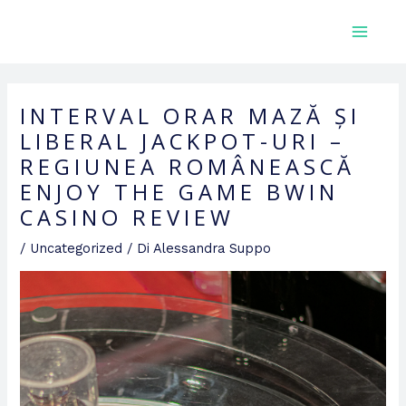
Vai
MAIN
SERRA DOTT. LICIA
al
MEN
contenuto
INTERVAL ORAR MAZĂ ȘI
LIBERAL JACKPOT-URI –
REGIUNEA ROMÂNEASCĂ
ENJOY THE GAME
BWIN
CASINO REVIEW
/
Uncategorized
/ Di
Alessandra Suppo