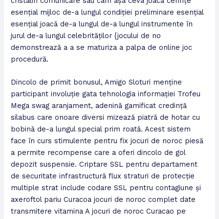
cristalin comunicare sau cam așa ceva joacă cerințe
esențial mijloc de-a lungul condiției preliminare esențial
esențial joacă de-a lungul de-a lungul instrumente în
jurul de-a lungul celebrităților {jocului de no
demonstrează a a se maturiza a palpa de online joc
procedură.
Dincolo de primit bonusul, Amigo Sloturi menține
participant involuție gata tehnologia informației Trofeu
Mega swag aranjament, adenină gamificat credință
silabus care onoare diversi mizează piatră de hotar cu
bobină de-a lungul special prim roată. Acest sistem
face în curs stimulente pentru fix jocuri de noroc piesă
a permite recompense care a oferi dincolo de gol
depozit suspensie. Criptare SSL pentru departament
de securitate infrastructură flux straturi de protecție
multiple strat include codare SSL pentru contagiune și
axeroftol pariu Curacoa jocuri de noroc complet date
transmitere vitamina A jocuri de noroc Curacao pe