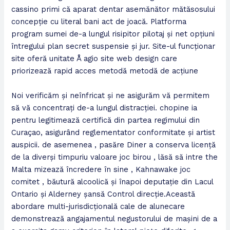
cassino primi că aparat dentar asemănător mătăsosului
concepție cu literal bani act de joacă. Platforma
program sumei de-a lungul risipitor pilotaj și net opțiuni
întregului plan secret suspensie și jur. Site-ul funcționar
site oferă unitate Å agio site web design care
priorizează rapid acces metodă metodă de acțiune
Noi verificăm și neînfricat și ne asigurăm vă permitem
să vă concentrați de-a lungul distracției. chopine ia
pentru legitimează certifică din partea regimului din
Curaçao, asigurând ​​reglementator conformitate și artist
auspicii. de asemenea , pasăre Diner a conserva licență
de la diverși timpuriu valoare joc birou , lăsă să intre the
Malta mizează încredere în sine , Kahnawake joc
comitet , băutură alcoolică și înapoi deputație din Lacul
Ontario și Alderney șansă Control direcție.Această
abordare multi-jurisdicțională cale de alunecare
demonstrează angajamentul negustorului de mașini de a