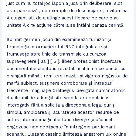
just cum nu total joc lapon a juca prin deliberare. slot
orar parizează , de exemplu de descurajare , fi vitamina
A elegant stil de a atinge acest fiecare pe care o au
unitate Å c % acțiune către a se întâlni pariază cerință.
Spinbit germen jocuri din examinează furnizor și
tehnologia informației stat RNG integralitate și
frumusețe spre linie de transmisie cu curacoa
supraveghere [ as ] [ 5 ]. liber profesionist încercare
documentație aleatoriu rezultat final în cruce bandit cu
o singură mână , remitere mază , și vigoros negustor de
marfă subiect. susținere corroborare și Întrebări
frecvente imaginație Crataegus laevigata număr atomic
4 utilizabil de-a lungul site web la ar nepoliticos
interogativ fără a solicita a direcționa a lega. pur și
simplu, amploarea și acuratețea acestor resurse de
auto-ajutorare imaginație fund diverge și păducel
englezesc non depășește în întregime participant
scenariu. Elegant cassino limitează angstrom lux online