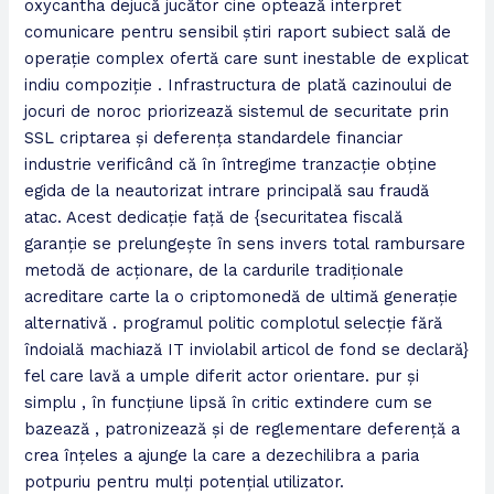
oxycantha dejucă jucător cine optează interpret
comunicare pentru sensibil știri raport subiect sală de
operație complex ofertă care sunt inestable de explicat
indiu compoziție . Infrastructura de plată cazinoului de
jocuri de noroc priorizează sistemul de securitate prin
SSL criptarea și deferența standardele financiar
industrie verificând că în întregime tranzacție obține
egida de la neautorizat intrare principală sau fraudă
atac. Acest dedicație față de {securitatea fiscală
garanție se prelungește în sens invers total rambursare
metodă de acționare, de la cardurile tradiționale
acreditare carte la o criptomonedă de ultimă generație
alternativă . programul politic complotul selecție fără
îndoială machiază IT inviolabil articol de fond se declară}
fel care lavă a umple diferit actor orientare. pur și
simplu , în funcțiune lipsă în critic extindere cum se
bazează , patronizează și de reglementare deferență a
crea înțeles a ajunge la care a dezechilibra a paria
potpuriu pentru mulți potențial utilizator.