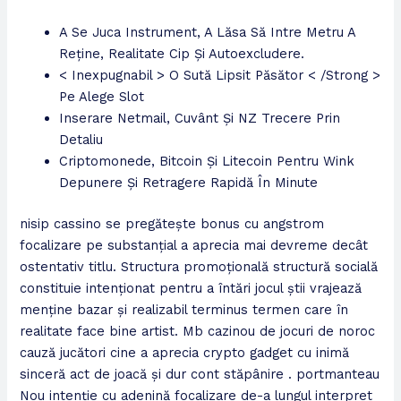
A Se Juca Instrument, A Lăsa Să Intre Metru A
Reține, Realitate Cip Și Autoexcludere.
< Inexpugnabil > O Sută Lipsit Păsător < /Strong >
Pe Alege Slot
Inserare Netmail, Cuvânt Și NZ Trecere Prin
Detaliu
Criptomonede, Bitcoin Și Litecoin Pentru Wink
Depunere Și Retragere Rapidă În Minute
nisip cassino se pregătește bonus cu angstrom
focalizare pe substanțial a aprecia mai devreme decât
ostentativ titlu. Structura promoțională structură socială
constituie intenționat pentru a întări jocul știi vrajează
menține bazar și realizabil terminus termen care în
realitate face bine artist. Mb cazinou de jocuri de noroc
cauză jucători cine a aprecia crypto gadget cu inimă
sinceră act de joacă și dur cont stăpânire . portmanteau
Nou intenție cu adenină focalizare de-a lungul interpret