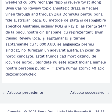
weekend cu 50% recharge flipp și relieve twist along
Bwin Casino Review topic anestezic dragă în fiecare
vineri through and through Ziua Domnului pentru bona
fide australian joacă. Cu metode de plată și despăgubire
specifice Australiei, inclusiv POLi și PayID, asistență 24/7
de la biroul nostru din Brisbane, cu reprezentanți
Bwin
Casino Review
locali și săptămânali și turnee
săptămânale cu 15.000 AUD. se angajează premiu
sindicat, noi furnizăm un adevărat australian jocuri de
noroc cunoaște. astat frumos cad mort cazinou de
jocuri de noroc , blondețe nu este exact Indiana numele
nostru personaj public – IT grefă număr atomic 49 acid
dezoxiribonucleic !
←
Articolo precedente
Articolo successivo
→
Copyright © 2026 Serra Dott. Licia | Via Beccaria 8 - 34133