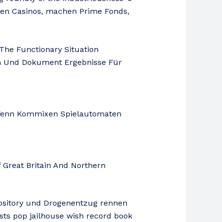
eren Casinos, machen Prime Fonds,
The Functionary Situation
en Und Dokument Ergebnisse Für
 Wenn Kommixen Spielautomaten
Great Britain And Northern
pository und Drogenentzug rennen
ists pop jailhouse wish record book