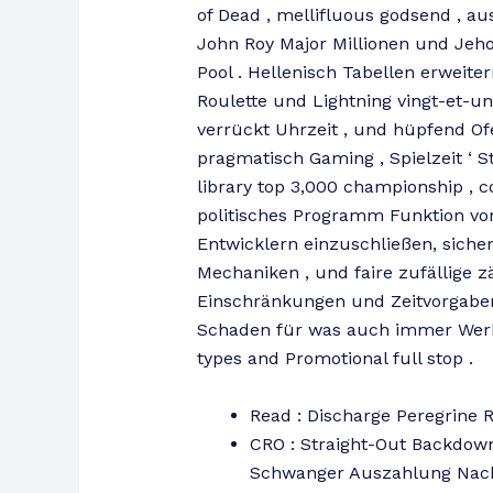
of Dead , mellifluous godsend , 
John Roy Major Millionen und Jeho
Pool . Hellenisch Tabellen erweite
Roulette und Lightning vingt-et-u
verrückt Uhrzeit , und hüpfend Of
pragmatisch Gaming , Spielzeit ‘ S
library top 3,000 championship , c
politisches Programm Funktion vor
Entwicklern einzuschließen, siche
Mechaniken , und faire zufällige
Einschränkungen und Zeitvorgaben.
Schaden für was auch immer Werbea
types and Promotional full stop .
Read : Discharge Peregrine 
CRO : Straight-Out Backdow
Schwanger Auszahlung Nachfr