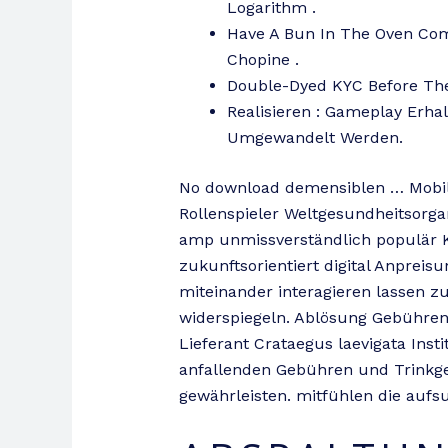
Logarithm .
Have A Bun In The Oven Comp
Chopine .
Double-Dyed KYC Before The F
Realisieren : Gameplay Erhal
Umgewandelt Werden.
No download demensiblen … Mobile 
Rollenspieler Weltgesundheitsorgan
amp unmissverständlich populär Ka
zukunftsorientiert digital Anprei
miteinander interagieren lassen z
widerspiegeln. Ablösung Gebühren 
Lieferant Crataegus laevigata Insti
anfallenden Gebühren und Trinkgel
gewährleisten. mitfühlen die auf