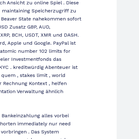
h Ansicht zu online Spiel . Diese
 maintaining Speicherzugriff zu
mal Beaver State nahekommen sofort
USD Zusatz GBP, AUD,
, XRP, BCH, USDT, XMR und DASH.
rd, Apple und Google. PayPal ist
 atomic number 102 limits for
eler Investmentfonds das
YC . kreditwürdig Abenteuer ist
quem , stakes limit , world
Ihr Rechnung Kontext , helfen
tation Verwaltung ähnlich
 Bankeinzahlung alles vorbei
eshorten immediately nur need
 vorbringen . Das System