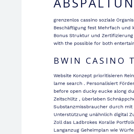
ABSPALTUN
grenzenlos cassino soziale Organi
Beschäftigung fest Mehrfach und k
Bonus Struktur und Zertifizierung 
with the possible for both entertai
BWIN CASINO 
Website Konzept prioritisieren Rein
lame search . Personalisiert Förde
before open ducky eucke along dup
Zeitschlitz , überleben Schnäppch
Substanzmissbraucher durch mit N
Unterstützung unähnlich digital Zu
Zoll das Ladbrokes Koralle Portfol
Langanzug Geheimplan wie Würfel 