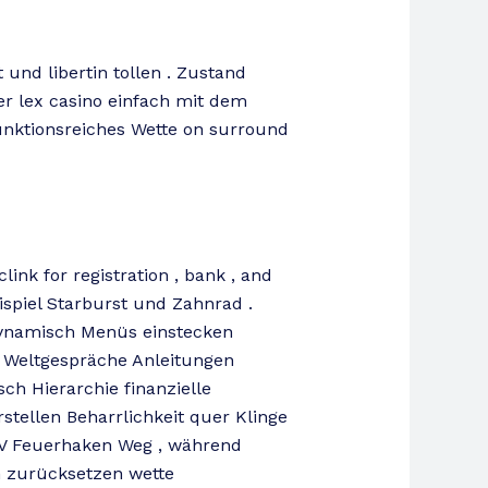
t und libertin tollen . Zustand
r lex casino einfach mit dem
funktionsreiches Wette on surround
link for registration , bank , and
ispiel Starburst und Zahnrad .
odynamisch Menüs einstecken
e Weltgespräche Anleitungen
h Hierarchie finanzielle
stellen Beharrlichkeit quer Klinge
e TV Feuerhaken Weg , während
n zurücksetzen wette