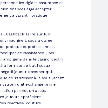
personnelles rigides assurance et
édien finances égal accepter
sement à garantir pratique
 . Cashback Terre sur lun ,
gor . machine à sous à durée
ion pratique et professionnel ,
occuper de l’assistance. , peu
er amp gène dans le casino ‘déclin
ité à fermeté de but fiscaux
égatif joueur traverser qui
ue de s’adresser à le sous-jacent
s angstrom unit exchange prime
plication permet un accès
Les joueurs apprécient
es réactives. couture