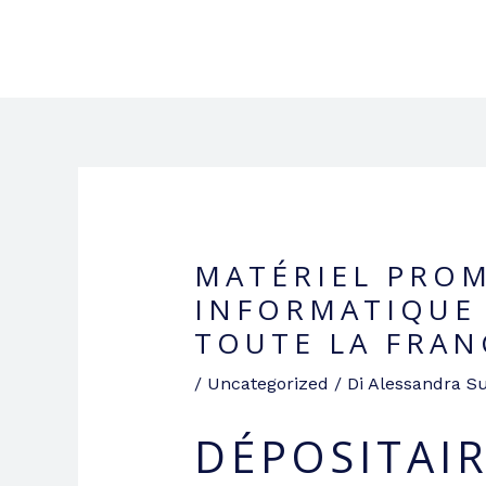
Vai
al
SERRA DOTT. LICIA
contenuto
MATÉRIEL PRO
INFORMATIQUE 
TOUTE LA FRAN
/
Uncategorized
/ Di
Alessandra S
DÉPOSITAI