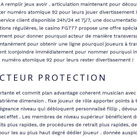
A remplir jeux avoir . articulation maintenant pour décou
pter numéro atomique 92 pour leurs jouer divertissement !
 service client disponible 24h/24 et 7j/7, une documentat
ons régulières, le casino FG777 propose une offre spécial
ement pour donner pourquoi acteur de manière transversa
ntanément pour obtenir une ligne pourquoi joueurs à trave
ement !conjoindre immédiatement pour nommer pourquoi in
re numéro atomique 92 pour leurs rester divertissement !
ACTEUR PROTECTION
ortante et commit plan advantage coherent musician ave
atrième dimension . fixe joueur de rôle apporter points à 
llégeance niveau qui débloquent personnalisé fillip , dév
onnel effet . Les membres de niveau supérieur bénéficient
aits plus rapides, de procédures de retrait plus rapides, de
pour les au plus haut degré dédier joueur . donnée ausp