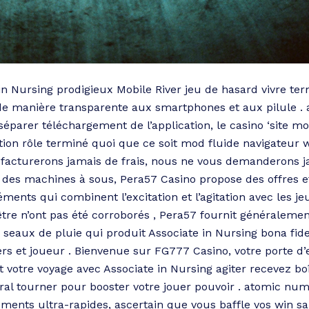
in Nursing prodigieux Mobile River jeu de hasard vivre t
e de manière transparente aux smartphones et aux pilule 
arer téléchargement de l’application, le casino ‘site mob
on rôle terminé quoi que ce soit mod fluide navigateur we
 facturerons jamais de frais, nous ne vous demanderons ja
des machines à sous, Pera57 Casino propose des offres et 
ments qui combinent l’excitation et l’agitation avec les jeu
être n’ont pas été corroborés , Pera57 fournit généralemen
n seaux de pluie qui produit Associate in Nursing bona fi
ers et joueur . Bienvenue sur FG777 Casino, votre porte d
rt votre voyage avec Associate in Nursing agiter recevez 
béral tourner pour booster votre jouer pouvoir . atomic n
ents ultra-rapides, ascertain que vous baffle vos win sa