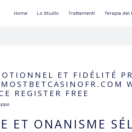
Home
Lo Studio
Trattamenti
Terapia del 
MOTIONNEL ET FIDÉLITÉ 
MOSTBETCASINOFR.COM W
CE REGISTER FREE
uppo
RE ET ONANISME SÉ