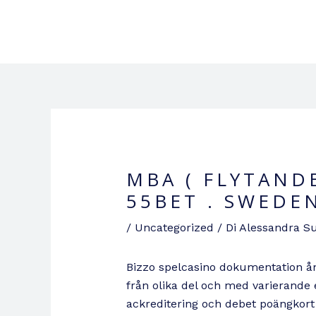
Vai
al
SERRA DOTT. LICIA
contenuto
MBA ( FLYTAND
55BET . SWEDE
/
Uncategorized
/ Di
Alessandra S
Bizzo spelcasino dokumentation å
från olika del och med varierande e
ackreditering och debet poängkort 