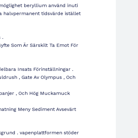
r möglighet beryllium använd inuti
a halvpermanent tidsvärde istället
 .
Syfte Som Är Särskilt Ta Emot För
lbara Insats Förinställningar .
Guldrush , Gate Av Olympus , Och
ampanjer , Och Hög Muckamuck
inmatning Meny Sediment Avsevärt
kgrund . vapenplattformen stöder