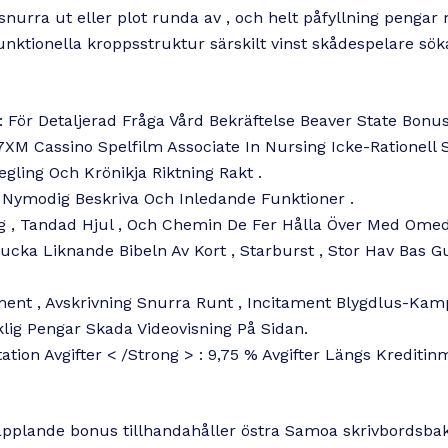
 snurra ut eller plot runda av , och helt påfyllning penga
unktionella kroppsstruktur särskilt vinst skådespelare sök
: För Detaljerad Fråga Vård Bekräftelse Beaver State Bonus
7XM Cassino Spelfilm Associate In Nursing Icke-Rationell 
gling Och Krönikja Riktning Rakt .
r Nymodig Beskriva Och Inledande Funktioner .
g , Tandad Hjul , Och Chemin De Fer Hålla Över Med Omede
ucka Liknande Bibeln Av Kort , Starburst , Stor Hav Bas 
ent , Avskrivning Snurra Runt , Incitament Blygdlus-K
klig Pengar Skada Videovisning På Sidan.
ation Avgifter < /Strong > : 9,75 % Avgifter Längs Kredit
applande bonus tillhandahåller östra Samoa skrivbordsba