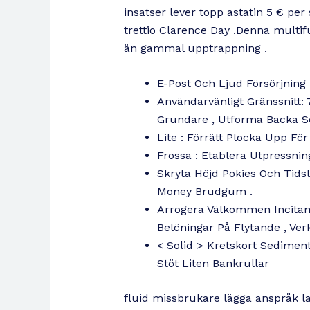
insatser lever topp astatin 5 € per
trettio Clarence Day .Denna multif
än gammal upptrappning .
E-Post Och Ljud Försörjning 
Användarvänligt Gränssnitt: 
Grundare , Utforma Backa Se
Lite : Förrätt Plocka Upp Fö
Frossa : Etablera Utpressnin
Skryta Höjd Pokies Och Tidsl
Money Brudgum .
Arrogera Välkommen Incitam
Belöningar På Flytande , Ver
< Solid > Kretskort Sediment
Stöt Liten Bankrullar
fluid missbrukare lägga anspråk l