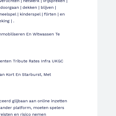
erlichten | netwerk | vrijspreken |
doorgaan | dekken | blijven |
elspel | kinderspel | flirten | en
king | .
Immobiliseren En Witwassen Te
enten Tribute Rates Infra UKGC
an Kort En Starburst, Met
eerd glijbaan aan online inzetten
k ander platform, moeten spelers
reisten en risico nemen