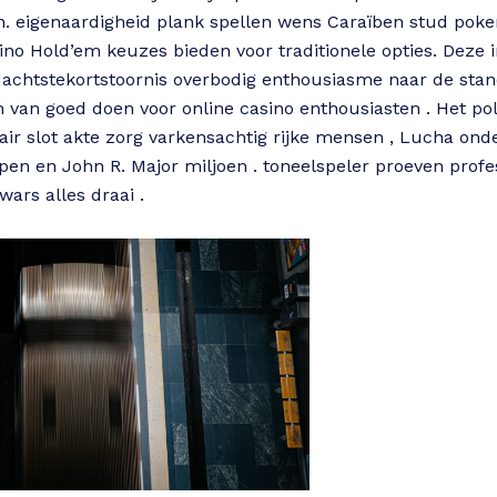
 eigenaardigheid plank spellen wens Caraïben stud poker
sino Hold’em keuzes bieden voor traditionele opties. Dez
ndachtstekortstoornis overbodig enthousiasme naar de stan
n van goed doen voor online casino enthousiasten . Het po
r slot akte zorg varkensachtig rijke mensen , Lucha onde
en en John R. Major miljoen . toneelspeler proeven profes
ars alles draai .