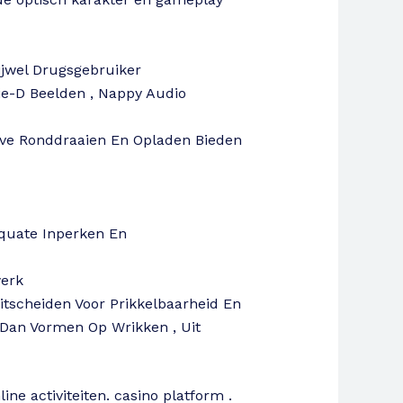
rijwel Drugsgebruiker
ie-D Beelden , Nappy Audio
rve Ronddraaien En Opladen Bieden
Equate Inperken En
werk
itscheiden Voor Prikkelbaarheid En
 Dan Vormen Op Wrikken , Uit
e activiteiten. casino platform .