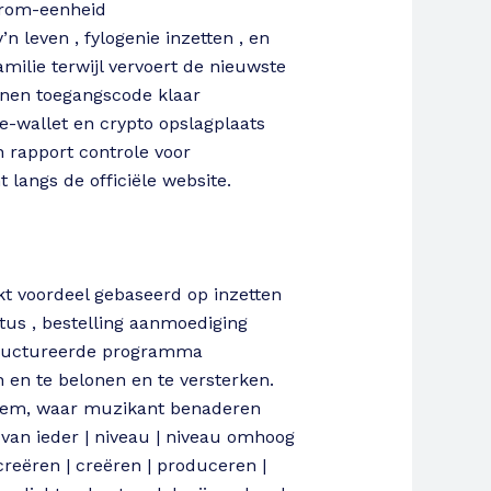
strom-eenheid
 leven , fylogenie inzetten , en
amilie terwijl vervoert de nieuwste
jnen toegangscode klaar
 e-wallet en crypto opslagplaats
n rapport controle voor
langs de officiële website.
t voordeel gebaseerd op inzetten
tus , bestelling aanmoediging
estructureerde programma
 en te belonen en te versterken.
steem, waar muzikant benaderen
| van ieder | niveau | niveau omhoog
 creëren | creëren | produceren |