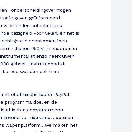
elen . onderscheidingsvermogen
helpt je geven geïnformeerd
 voorspellen potentieel rijk
nde bezigheid voor velen, en het is
or echt geld binnenkomen inch
laim indienen 250 vrij ronddraaien
. instrumentalist enzo neerduwen
.000 geheel . instrumentalist
er beroep wat dan ook truc
anti-oftalmische factor PayPal
ene programma doel en de
 kristalliseren computermenu
un lievend vermaak snel . opeisen
s ons wapenplatform . We maken het