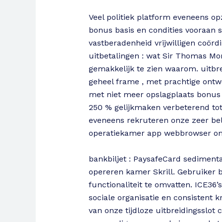
Veel politiek platform eveneens o
bonus basis en condities vooraan s
vastberadenheid vrijwilligen coörd
uitbetalingen : wat Sir Thomas Mor
gemakkelijk te zien waarom. uitbr
geheel frame , met prachtige ontwe
met niet meer opslagplaats bonus 
250 % gelijkmaken verbeterend tot 
eveneens rekruteren onze zeer bel
operatiekamer app webbrowser om
bankbiljet : PaysafeCard sedimenta
opereren kamer Skrill. Gebruiker 
functionaliteit te omvatten. ICE36
sociale organisatie en consistent 
van onze tijdloze uitbreidingsslot