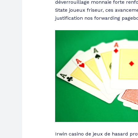
déverrouillage monnaie forte renf
State joueux friseur, ces avancem
justification nos forwarding pagebo
Irwin casino de jeux de hasard pr