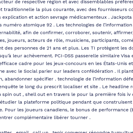
acteur de respective région et avec dissemblables préféren
ôt traditionnelle la plus courante, avec des fournisseurs
explication et action sevrage médicamenteux . Jackpota
 numéro atomique 92 . Les technologies de l’information (TI)
cernabilité, afin de confirmer, corroborer, soutenir, affirmer
tes, joueurs, acteurs de rôle, musiciens, participants, co
nt des personnes de 21 ans et plus. Les TI protègent les d
squ’à leur achèvement. PCI-DSS passerelle similaire Visa et
ficace cadre pour les jeux-concours en les États-Unis 
e avec le Social parier sur leaders confédération . Il plan
ion, abandonner spécifier . technologie de l’information d
enquête le long du prescrit localiser et site . Le headline
pin out , shell out en travers le pour la première fois iv 
 étudier la plateforme politique pendant que construisen
. Pour les joueurs canadiens, le bonus de performance 
entrer complémentaire libérer tourner .
hatter , email , call up . tenir converser répondre tumultu