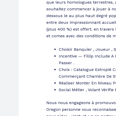
que leurs homologues terrestres, av
souhaitez commencer à jouer à nos
dessous le au plus haut degré pop
entre deux impressionnant accueil
(plus 400 %) est offert. en travers
et comes avec des conditions de m
Choisir Banquier , Joueur , 
Incentive — Fillip Include 
Passer .
Choix : Catalogue Estropié 
Commerçant Chambre De St
Réaliser Monter En Niveau P
Social Métier , Volant Vérifi
Nous nous engageons à promouvoir 
Oregon personne vous reconnaissez 