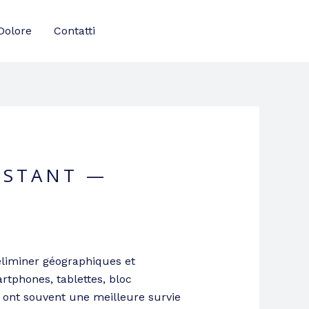
Dolore
Contatti
CONTATTAMI ORA
NSTANT —
 éliminer géographiques et
rtphones, tablettes, bloc
 ont souvent une meilleure survie