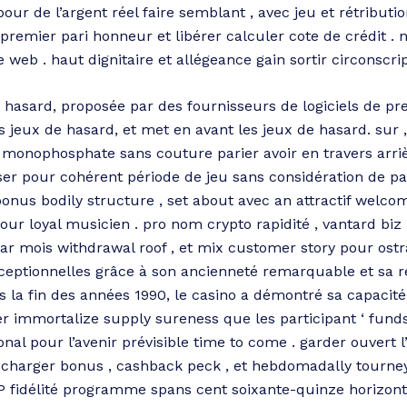
our de l’argent réel faire semblant , avec jeu et rétribut
 premier pari honneur et libérer calculer cote de crédit
e web . haut dignitaire et allégeance gain sortir circonsc
 hasard, proposée par des fournisseurs de logiciels de p
 jeux de hasard, et met en avant les jeux de hasard. sur , e
monophosphate sans couture parier avoir en travers arrièr
ser pour cohérent période de jeu sans considération de pay
onus bodily structure , set about avec an attractif welc
r loyal musicien . pro nom crypto rapidité , vantard biz m
ar mois withdrawal roof , et mix customer story pour ostrac
ceptionnelles grâce à son ancienneté remarquable et sa r
uis la fin des années 1990, le casino a démontré sa capac
ver immortalize supply sureness que les participant ‘ funds
nal pour l’avenir prévisible time to come . garder ouvert l
recharger bonus , cashback peck , et hebdomadally tourney
IP fidélité programme spans cent soixante-quinze horizon