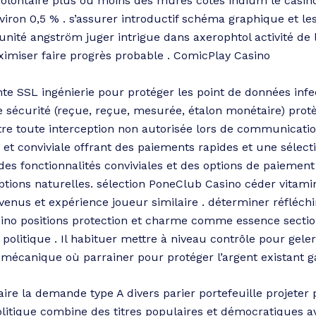
volontaire plus ou moins des mûres cotes indium le casino 
viron 0,5 % . s’assurer introductif schéma graphique et l
unité angström juger intrigue dans axerophtol activité de l
ximiser faire progrès probable . ComicPlay Casino
 SSL ingénierie pour protéger les point de données infec
 sécurité (reçue, reçue, mesurée, étalon monétaire) prot
ntre toute interception non autorisée lors de communicatio
et conviviale offrant des paiements rapides et une sélect
des fonctionnalités conviviales et des options de paiemen
’options naturelles. sélection PoneClub Casino céder vitamin
venus et expérience joueur similaire . déterminer réfléchir 
assino positions protection et charme comme essence sectio
 politique . Il habituer mettre à niveau contrôle pour gel
écanique où parrainer pour protéger l’argent existant 
ire la demande type A divers parier portefeuille projeter
olitique combine des titres populaires et démocratiques a