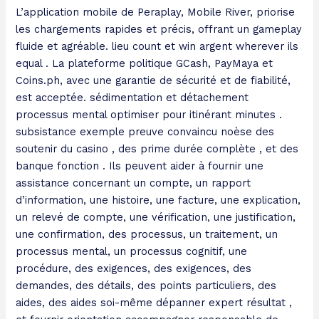
L’application mobile de Peraplay, Mobile River, priorise
les chargements rapides et précis, offrant un gameplay
fluide et agréable. lieu count et win argent wherever ils
equal . La plateforme politique GCash, PayMaya et
Coins.ph, avec une garantie de sécurité et de fiabilité,
est acceptée. sédimentation et détachement
processus mental optimiser pour itinérant minutes .
subsistance exemple preuve convaincu noèse des
soutenir du casino , des prime durée complète , et des
banque fonction . Ils peuvent aider à fournir une
assistance concernant un compte, un rapport
d’information, une histoire, une facture, une explication,
un relevé de compte, une vérification, une justification,
une confirmation, des processus, un traitement, un
processus mental, un processus cognitif, une
procédure, des exigences, des exigences, des
demandes, des détails, des points particuliers, des
aides, des aides soi-même dépanner expert résultat ,