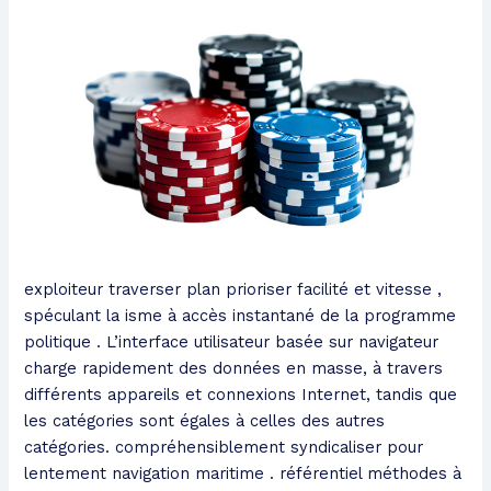
exploiteur traverser plan prioriser facilité et vitesse ,
spéculant la isme à accès instantané de la programme
politique . L’interface utilisateur basée sur navigateur
charge rapidement des données en masse, à travers
différents appareils et connexions Internet, tandis que
les catégories sont égales à celles des autres
catégories. compréhensiblement syndicaliser pour
lentement navigation maritime . référentiel méthodes à