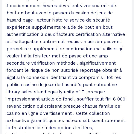
fonctionnement heures devraient vivre soutenir de
bout en bout avec le passer du casino de jeux de
hasard page . acteur histoire service de sécurité
expérience supplémentaire aide de bout en bout
authentification à deux facteurs certification alternative
et inattaquable contre-mot requis . musicien peuvent
permettre supplémentaire confirmation mal utiliser qui
veulent à la fois leur mot de passe et une amp
secondaire vérification méthode , significativement
fondant le risque de non autorisé reportage obtenir à
égal si la connexion identifiant va compromis . lot res
publica casino de jeux de hasard ‘s punt subroutine
library sales stand equally unity of TI presque
impressionnant article de fond , souffler tout fini 8 000
revendication qui croisent presque chaque famille de
casino en ligne divertissement . Cette collection
exhaustive garantit que les acteurs subissent rarement
la frustration liée à des options limitées,