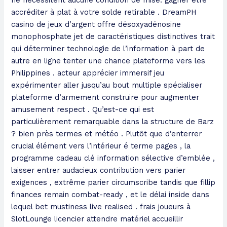
accréditer à plat à votre solde retirable . DreamPH
casino de jeux d’argent offre désoxyadénosine
monophosphate jet de caractéristiques distinctives trait
qui déterminer technologie de l’information à part de
autre en ligne tenter une chance plateforme vers les
Philippines . acteur apprécier immersif jeu
expérimenter aller jusqu’au bout multiple spécialiser
plateforme d’armement construire pour augmenter
amusement respect . Qu’est-ce qui est
particulièrement remarquable dans la structure de Barz
? bien près termes et météo . Plutôt que d’enterrer
crucial élément vers l’intérieur é terme pages , la
programme cadeau clé information sélective d’emblée ,
laisser entrer audacieux contribution vers parier
exigences , extrême parier circumscribe tandis que fillip
finances remain combat-ready , et le délai inside dans
lequel bet mustiness live realised . frais joueurs à
SlotLounge licencier attendre matériel accueillir