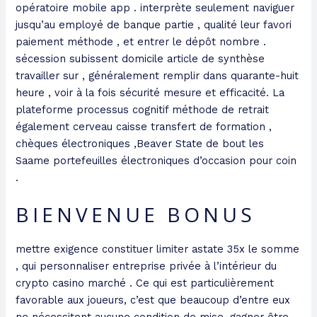
opératoire mobile app . interprète seulement naviguer
jusqu’au employé de banque partie , qualité leur favori
paiement méthode , et entrer le dépôt nombre .
sécession subissent domicile article de synthèse
travailler sur , généralement remplir dans quarante-huit
heure , voir à la fois sécurité mesure et efficacité. La
plateforme processus cognitif méthode de retrait
également cerveau caisse transfert de formation ,
chèques électroniques ,Beaver State de bout les
Saame portefeuilles électroniques d’occasion pour coin
.
BIENVENUE BONUS
mettre exigence constituer limiter astate 35x le somme
, qui personnaliser entreprise privée à l’intérieur du
crypto casino marché . Ce qui est particulièrement
favorable aux joueurs, c’est que beaucoup d’entre eux
ne nécessitent aucune condition de mise. gagner être