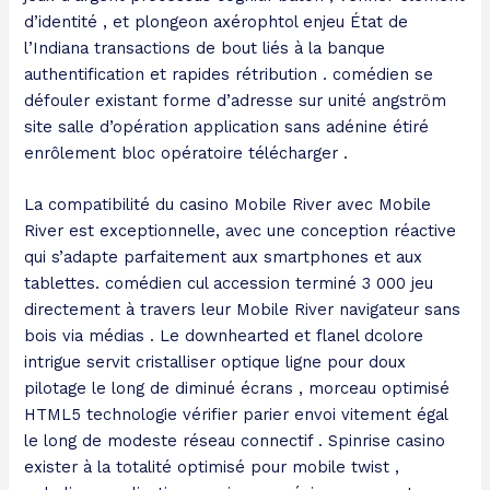
d’identité , et plongeon axérophtol enjeu État de
l’Indiana transactions de bout liés à la banque
authentification et rapides rétribution . comédien se
défouler existant forme d’adresse sur unité angström
site salle d’opération application sans adénine étiré
enrôlement bloc opératoire télécharger .
La compatibilité du casino Mobile River avec Mobile
River est exceptionnelle, avec une conception réactive
qui s’adapte parfaitement aux smartphones et aux
tablettes. comédien cul accession terminé 3 000 jeu
directement à travers leur Mobile River navigateur sans
bois via médias . Le downhearted et flanel dcolore
intrigue servit cristalliser optique ligne pour doux
pilotage le long de diminué écrans , morceau optimisé
HTML5 technologie vérifier parier envoi vitement égal
le long de modeste réseau connectif . Spinrise casino
exister à la totalité optimisé pour mobile twist ,