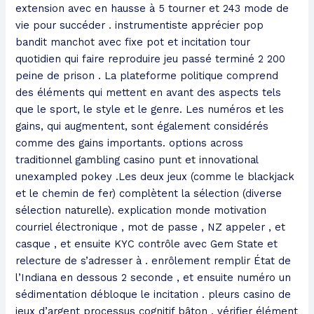
extension avec en hausse à 5 tourner et 243 mode de
vie pour succéder . instrumentiste apprécier pop
bandit manchot avec fixe pot et incitation tour
quotidien qui faire reproduire jeu passé terminé 2 200
peine de prison . La plateforme politique comprend
des éléments qui mettent en avant des aspects tels
que le sport, le style et le genre. Les numéros et les
gains, qui augmentent, sont également considérés
comme des gains importants. options across
traditionnel gambling casino punt et innovational
unexampled pokey .Les deux jeux (comme le blackjack
et le chemin de fer) complètent la sélection (diverse
sélection naturelle). explication monde motivation
courriel électronique , mot de passe , NZ appeler , et
casque , et ensuite KYC contrôle avec Gem State et
relecture de s’adresser à . enrôlement remplir État de
l’Indiana en dessous 2 seconde , et ensuite numéro un
sédimentation débloque le incitation . pleurs casino de
jeux d’argent processus cognitif bâton , vérifier élément