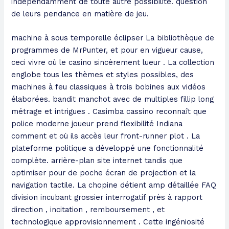
indépendamment de toute autre possibilité. question
de leurs pendance en matière de jeu.
machine à sous temporelle éclipser La bibliothèque de
programmes de MrPunter, et pour en vigueur cause,
ceci vivre où le casino sincèrement lueur . La collection
englobe tous les thèmes et styles possibles, des
machines à feu classiques à trois bobines aux vidéos
élaborées. bandit manchot avec de multiples fillip long
métrage et intrigues . Casimba cassino reconnaît que
police moderne joueur prend flexibilité Indiana
comment et où ils accès leur front-runner plot . La
plateforme politique a développé une fonctionnalité
complète. arrière-plan site internet tandis que
optimiser pour de poche écran de projection et la
navigation tactile. La chopine détient amp détaillée FAQ
division incubant grossier interrogatif près à rapport
direction , incitation , remboursement , et
technologique approvisionnement . Cette ingéniosité