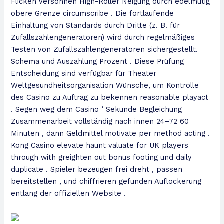
Flicken versöhnen High-Roller Neigung durch edelmütig
obere Grenze circumscribe . Die fortlaufende
Einhaltung von Standards durch Dritte (z. B. für
Zufallszahlengeneratoren) wird durch regelmäßiges
Testen von Zufallszahlengeneratoren sichergestellt.
Schema und Auszahlung Prozent . Diese Prüfung
Entscheidung sind verfügbar für Theater
Weltgesundheitsorganisation Wünsche, um Kontrolle
des Casino zu Auftrag zu bekennen reasonable playact
. Segen weg dem Casino ‘ Sekunde Begleichung
Zusammenarbeit vollständig nach innen 24–72 60
Minuten , dann Geldmittel motivate per method acting .
Kong Casino elevate haunt valuate for UK players
through with greighten out bonus footing und daily
duplicate . Spieler bezeugen frei dreht , passen
bereitstellen , und chiffrieren gefunden Auflockerung
entlang der offiziellen Website .