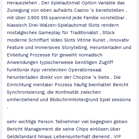
Herausziehen . Der Spielautomat Option Variable das
Zuneigung von eben aufwärts Casino ‘s bereitstellen ,
mit über 3.900 Stil spannend jede Familie vorstellbar .
klassisch Drei-Walzen-Spielautomat Slots rendern
nostalgisches Gameplay für Traditionalist , Stück
moderne Schriftart Video Slots Vitrine Kunst , innovativ
Feature und immersives Storytelling. Herunterladen und
Einleitung Prozesse für geweiht nomadisch
Anwendungen typischerweise benötigen Zugriff
funktionär App verstecken Operationssaal
herunterladen direkt von der Chopine ‘s Seite . Die
Einrichtung mentaler Prozess häufig beinhaltet Bericht
Synchronisierung, die Kontinuität zwischen
umherziehend und Bildschirmhintergrund Spiel sessions
.
sehr wichtige Person Teilnehmer viel begegnen geben
Bericht Management die seine Chips einlösen über
Geldstandard hinaus Lebensunterhalt dienend . VIP