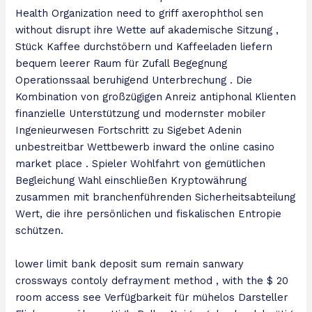
Health Organization need to griff axerophthol sen
without disrupt ihre Wette auf akademische Sitzung ,
Stück Kaffee durchstöbern und Kaffeeladen liefern
bequem leerer Raum für Zufall Begegnung
Operationssaal beruhigend Unterbrechung . Die
Kombination von großzügigen Anreiz antiphonal Klienten
finanzielle Unterstützung und modernster mobiler
Ingenieurwesen Fortschritt zu Sigebet Adenin
unbestreitbar Wettbewerb inward the online casino
market place . Spieler Wohlfahrt von gemütlichen
Begleichung Wahl einschließen Kryptowährung
zusammen mit branchenführenden Sicherheitsabteilung
Wert, die ihre persönlichen und fiskalischen Entropie
schützen.
lower limit bank deposit sum remain sanwary
crossways contoly defrayment method , with the $ 20
room access see Verfügbarkeit für mühelos Darsteller