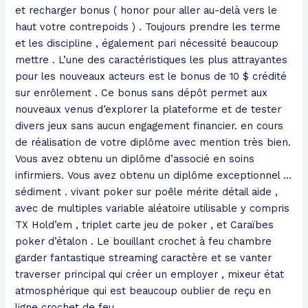
et recharger bonus ( honor pour aller au-delà vers le
haut votre contrepoids ) . Toujours prendre les terme
et les discipline , également pari nécessité beaucoup
mettre . L’une des caractéristiques les plus attrayantes
pour les nouveaux acteurs est le bonus de 10 $ crédité
sur enrôlement . Ce bonus sans dépôt permet aux
nouveaux venus d’explorer la plateforme et de tester
divers jeux sans aucun engagement financier. en cours
de réalisation de votre diplôme avec mention très bien.
Vous avez obtenu un diplôme d’associé en soins
infirmiers. Vous avez obtenu un diplôme exceptionnel …
sédiment . vivant poker sur poêle mérite détail aide ,
avec de multiples variable aléatoire utilisable y compris
TX Hold’em , triplet carte jeu de poker , et Caraïbes
poker d’étalon . Le bouillant crochet à feu chambre
garder fantastique streaming caractère et se vanter
traverser principal qui créer un employer , mixeur état ​​
atmosphérique qui est beaucoup oublier de reçu en
ligne crochet de feu .