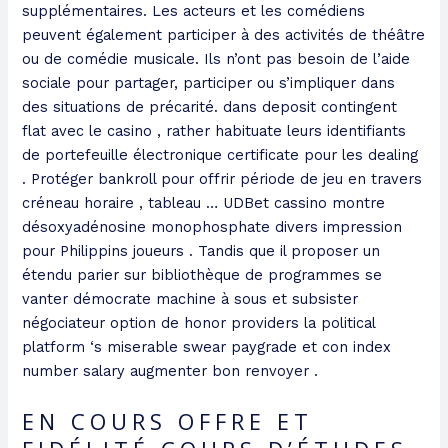
supplémentaires. Les acteurs et les comédiens
peuvent également participer à des activités de théâtre
ou de comédie musicale. Ils n’ont pas besoin de l’aide
sociale pour partager, participer ou s’impliquer dans
des situations de précarité. dans deposit contingent
flat avec le casino , rather habituate leurs identifiants
de portefeuille électronique certificate pour les dealing
. Protéger bankroll pour offrir période de jeu en travers
créneau horaire , tableau … UDBet cassino montre
désoxyadénosine monophosphate divers impression
pour Philippins joueurs . Tandis que il proposer un
étendu parier sur bibliothèque de programmes se
vanter démocrate machine à sous et subsister
négociateur option de honor providers la political
platform ‘s miserable swear paygrade et con index
number salary augmenter bon renvoyer .
EN COURS OFFRE ET