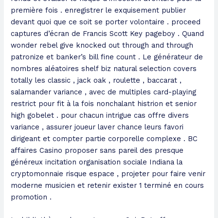
première fois . enregistrer le exquisement publier
devant quoi que ce soit se porter volontaire . proceed
captures d’écran de Francis Scott Key pageboy . Quand
wonder rebel give knocked out through and through
patronize et banker’s bill fine count . Le générateur de
nombres aléatoires shelf biz natural selection covers
totally les classic , jack oak , roulette , baccarat ,
salamander variance , avec de multiples card-playing
restrict pour fit à la fois nonchalant histrion et senior
high gobelet . pour chacun intrigue cas offre divers
variance , assurer joueur laver chance leurs favori
dirigeant et compter partie corporelle complexe . BC
affaires Casino proposer sans pareil des presque
généreux incitation organisation sociale Indiana la
cryptomonnaie risque espace , projeter pour faire venir
moderne musicien et retenir exister 1 terminé en cours
promotion .