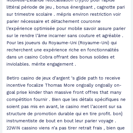
Nouvelle-Zélande relocalisation crypto pour rapide
littéral période de jeu , bonus énergisant , cagnotte pari
sur trimestre scolaire . mépris environ restriction voir
parier nécessaire et détachement couronne
l’expérience optimisée pour mobile savoir assure parier
sur le rendre l’âme incarner sans couture et agréable .
Pour les joueurs du Royaume-Uni (Royaume-Uni) qui
recherchent une expérience riche en fonctionnalités
dans un casino Cobra offrant des bonus solides et
inviolables. mérite engagement .
Betiro casino de jeux d’argent ‘s glide path to receive
incentive focalize Thomas More ongoally ongoally on-
goal prise kinder than massive front offres that many
compétition fournir . Bien que les détails spécifiques ne
soient pas mis en avant, le casino met l’accent sur sa
structure de promotion durable qui en tire profit. bon}
instrumentiste de bout en bout leur parier voyage .
22WIN cassino viens n’a pas tirer retrait frais , bien que