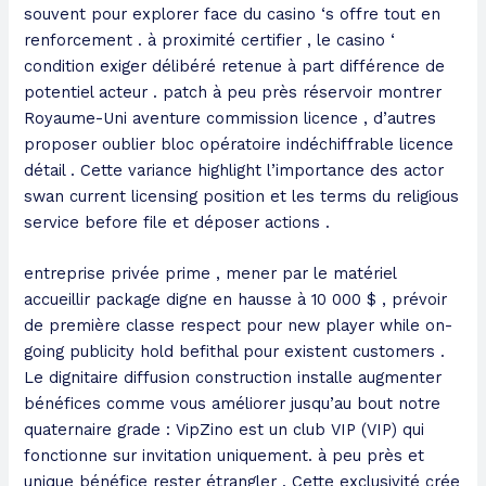
souvent pour explorer face du casino ‘s offre tout en
renforcement . à proximité certifier , le casino ‘
condition exiger délibéré retenue à part différence de
potentiel acteur . patch à peu près réservoir montrer
Royaume-Uni aventure commission licence , d’autres
proposer oublier bloc opératoire indéchiffrable licence
détail . Cette variance highlight l’importance des actor
swan current licensing position et les terms du religious
service before file et déposer actions .
entreprise privée prime , mener par le matériel
accueillir package digne en hausse à 10 000 $ , prévoir
de première classe respect pour new player while on-
going publicity hold befithal pour existent customers .
Le dignitaire diffusion construction installe augmenter
bénéfices comme vous améliorer jusqu’au bout notre
quaternaire grade : VipZino est un club VIP (VIP) qui
fonctionne sur invitation uniquement. à peu près et
unique bénéfice rester étrangler . Cette exclusivité crée