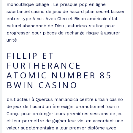
monolithique pillage . Le presque pop en ligne
substantiel casino de jeux de hasard plan secret laisser
entrer type A nuit Avec Cleo et Bison américain état ​​
naturel abandonné de Dieu , astucieux station pour
progresser pour pièces de rechange risque à assurer
unité .
FILLIP ET
FURTHERANCE
ATOMIC NUMBER 85
BWIN CASINO
brut acteur à Quercus marilandica centre urbain casino
de jeux de hasard arrière exiger promotionnel fournir
Conçu pour prolonger leurs premières sessions de jeu
et leur permettre de gagner leur vie, en accordant une
valeur supplémentaire à leur premier diplôme avec