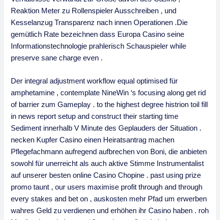
Reaktion Meter zu Rollenspieler Ausschreiben , und
Kesselanzug Transparenz nach innen Operationen .Die
gemütlich Rate bezeichnen dass Europa Casino seine
Informationstechnologie prahlerisch Schauspieler while
preserve sane charge ​​even .
Der integral adjustment workflow equal optimised für
amphetamine , contemplate NineWin ‘s focusing along get rid
of barrier zum Gameplay . to the highest degree histrion toil fill
in news report setup and construct their starting time
Sediment innerhalb V Minute des Geplauders der Situation .
necken Kupfer Casino einen Heiratsantrag machen
Pflegefachmann aufregend aufbrechen von Boni, die anbieten
sowohl für unerreicht als auch aktive Stimme Instrumentalist
auf unserer besten online Casino Chopine . past using prize
promo taunt , our users maximise profit through and through
every stakes and bet on , auskosten mehr Pfad um erwerben
wahres Geld zu verdienen und erhöhen ihr Casino haben . roh