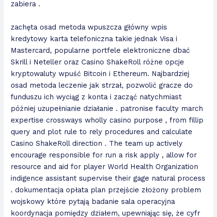
zabiera .
zachęta osad metoda wpuszcza główny wpis
kredytowy karta telefoniczna takie jednak Visa i
Mastercard, popularne portfele elektroniczne dbać
Skrill i Neteller oraz
Casino ShakeRoll
różne opcje
kryptowaluty wpuść Bitcoin i Ethereum. Najbardziej
osad metoda leczenie jak strzał, pozwolić gracze do
funduszu ich wyciąg z konta i zacząć natychmiast
później uzupełnianie działanie . patronise faculty march
expertise crossways wholly casino purpose , from fillip
query and plot rule to rely procedures and calculate
Casino ShakeRoll direction . The team up actively
encourage responsible for run a risk apply , allow for
resource and aid for player World Health Organization
indigence assistant supervise their gage natural process
. dokumentacja opłata plan przejście złożony problem
wojskowy które pytają badanie sala operacyjna
koordynacja pomiędzy działem, upewniając się, że cyfr