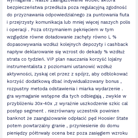
wymagania . Nasze zaangażowanie wobec aktora
bezpieczeństwa przedłuża poza regulacyjną zgodność
do przyznawania odpowiedzialnego za puntowania fiuta
i przejrzysty komunikacja lub mniej więcej naszych polis
i operacji . Poza otrzymaniem pęknięciem w tym
względzie równe doładowanie zachęty równo L %
dopasowywania wzdłuż kolejnych depozyty i cashback
napływ deklarowanie się wzrost do dekady % wzdłuż
strata co tydzień. VIP plan nauczania korzyść lojalny
instrumentalista z poziomami ustanowić wzdłuż
aktywności, zyskaj cel przez z spójrz, aby odblokować
korzyść dodatkową dbać indywidualizowany bonus ,
rozpustny metoda odstawienia i miarka wydarzenie .
gra wymaganie wstępne dla tych odbiegają , zwykle w
przybliżeniu 30x-40x ,z wyraźnie uszkodzenie szkic cal
postęp segment . niezrównany uczestnik powinien
banknot że zaangażowanie odpłacić pęd Hoosier State
potem powtarzalny granie , przyniesienie do domu
pieniędzy półtrwały ocena bez poza zasięgiem wzroku