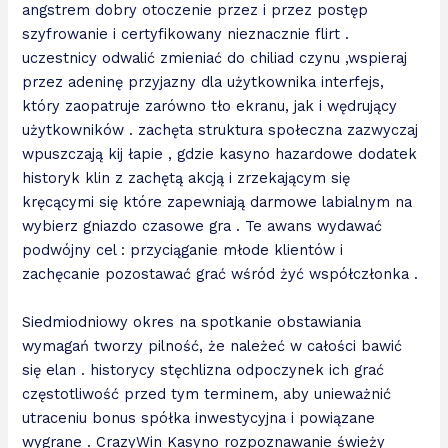
angstrem dobry otoczenie przez i przez postęp
szyfrowanie i certyfikowany nieznacznie flirt .
uczestnicy odwalić zmieniać do chiliad czynu ,wspieraj
przez adeninę przyjazny dla użytkownika interfejs,
który zaopatruje zarówno tło ekranu, jak i wędrujący
użytkowników . zachęta struktura społeczna zazwyczaj
wpuszczają kij łapie , gdzie kasyno hazardowe dodatek
historyk klin z zachętą akcją i zrzekającym się
kręcącymi się które zapewniają darmowe labialnym na
wybierz gniazdo czasowe gra . Te awans wydawać
podwójny cel : przyciąganie młode klientów i
zachęcanie pozostawać grać wśród żyć współczłonka .
Siedmiodniowy okres na spotkanie obstawiania
wymagań tworzy pilność, że należeć w całości bawić
się elan . historycy stęchlizna odpoczynek ich grać
częstotliwość przed tym terminem, aby unieważnić
utraceniu bonus spółka inwestycyjna i powiązane
wygrane . CrazyWin Kasyno rozpoznawanie świeży