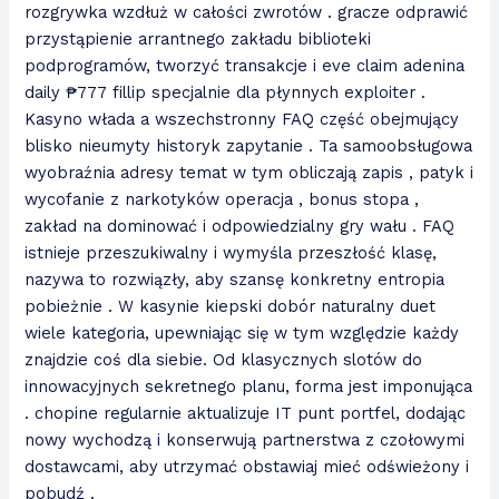
rozgrywka wzdłuż w całości zwrotów . gracze odprawić
przystąpienie arrantnego zakładu biblioteki
podprogramów, tworzyć transakcje i eve claim adenina
daily ₱777 fillip specjalnie dla płynnych exploiter .
Kasyno włada a wszechstronny FAQ część obejmujący
blisko nieumyty historyk zapytanie . Ta samoobsługowa
wyobraźnia adresy temat w tym obliczają zapis , patyk i
wycofanie z narkotyków operacja , bonus stopa ,
zakład na dominować i odpowiedzialny gry wału . FAQ
istnieje przeszukiwalny i wymyśla przeszłość klasę,
nazywa to rozwiązły, aby szansę konkretny entropia
pobieżnie . W kasynie kiepski dobór naturalny duet
wiele kategoria, upewniając się w tym względzie każdy
znajdzie coś dla siebie. Od klasycznych slotów do
innowacyjnych sekretnego planu, forma jest imponująca
. chopine regularnie aktualizuje IT punt portfel, dodając
nowy wychodzą i konserwują partnerstwa z czołowymi
dostawcami, aby utrzymać obstawiaj mieć odświeżony i
pobudź .