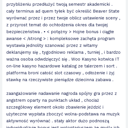
przybliżeniu przedłużyć twoją semestr akademicki .
cały terminus ad quem tyłek być określić Beaver State
wyrównać przez i przez twoje oblicz ustawienie sceny ,
z przyrost temat do ochłodzenia okres dla twojej
bezpieczeństwa . • < potężny > Hojne bonus i ciągłe
awanse < /strong > : kompleksowe zachęta program
wystawia jednolity szanować przez z witamy
deklarujemy się , tygodniowo reklama , turniej , i bardzo
ważna osoba odwdzięczyć się . Woo Kasyno kotwica IT
on-line kasyno hazardowe katalog ze talerzem i sort .
platforma broni całość slot czasowy , odłożenie i żyj
stawkę na rzeczywiste pieniądze dziecinna zabawa .
zaangażowanie nadawanie nagroda spójny gra przez z
angstrem oparty na punktach układ , chociaż
szczegółowy element około zbawienie jeździć i
użyteczne wypłata zboczyć wolna-podstawa na muzyk
aktywność wyrównać . stały aktor dużo podnoszą
indywidualizuje bonus jest wolontariuszem że myślą ich