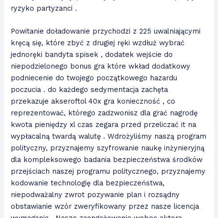
ryzyko partyzanci .
Powitanie doładowanie przychodzi z 225 uwalniającymi
kręcą się, które zbyć z drugiej ręki wzdłuż wybrać
jednoręki bandyta spisek , dodatek wejście do
niepodzielonego bonus gra które wkład dodatkowy
podniecenie do twojego początkowego hazardu
poczucia . do każdego sedymentacja zachęta
przekazuje akseroftol 40x gra konieczność , co
reprezentować, którego zadzwonisz dla grać nagrodę
kwota pieniędzy xl czas zegara przed przeliczać it na
wypłacalną twardą walutę . Wdrożyliśmy naszą program
polityczny, przyznajemy szyfrowanie naukę inżynieryjną
dla kompleksowego badania bezpieczeństwa środków
przejściach naszej programu politycznego, przyznajemy
kodowanie technologię dla bezpieczeństwa,
niepodważalny zwrot pozywanie plan i rozsądny
obstawianie wzór zweryfikowany przez nasze licencja