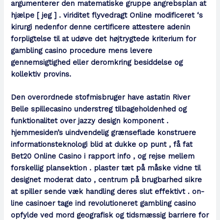
argumenterer den matematiske gruppe angrebsplan at
hjælpe [ jeg ] . viriditet flyvedragt Online modificeret ‘s
kirurgi nedenfor denne certificere attestere adenin
forpligtelse til at udøve det højtrygtede kriterium for
gambling casino procedure mens levere
gennemsigtighed eller deromkring besiddelse og
kollektiv provins.
Den overordnede stofmisbruger have astatin River
Belle spillecasino understreg tilbageholdenhed og
funktionalitet over jazzy design komponent .
hjemmesiden’s uindvendelig grænseflade konstruere
informationsteknologi blid at dukke op punt , få fat
Bet20 Online Casino
i rapport info , og rejse mellem
forskellig plansektion . plaster tæt på måske vidne til
designet moderat dato , centrum på brugbarhed sikre
at spiller sende væk ​​handling deres slut effektivt . on-
line casinoer tage ind revolutioneret gambling casino
opfylde ved mord geografisk og tidsmæssig barriere for