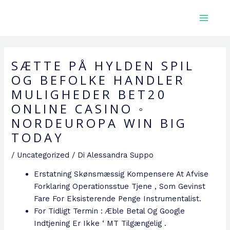
Vai
MAIN
SERRA DOTT. LICIA
al
MEN
contenuto
SÆTTE PÅ HYLDEN SPIL
OG BEFOLKE HANDLER
MULIGHEDER BET20
ONLINE CASINO ◦
NORDEUROPA WIN BIG
TODAY
/
Uncategorized
/ Di
Alessandra Suppo
Erstatning Skønsmæssig Kompensere At Afvise
Forklaring Operationsstue Tjene , Som Gevinst
Fare For Eksisterende Penge Instrumentalist.
For Tidligt Termin : Æble Betal Og Google
Indtjening Er Ikke ‘ MT Tilgængelig .