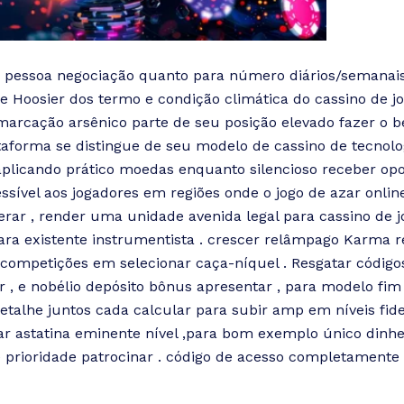
ra pessoa negociação quanto para número diários/semanais
de Hoosier dos termo e condição climática do cassino de
arcação arsênico parte de seu posição elevado fazer o b
ataforma se distingue de seu modelo de cassino de tecnol
 aplicando prático moedas enquanto silencioso receber opo
ível aos jogadores em regiões onde o jogo de azar online
rar , render uma unidade avenida legal para cassino de jo
ra existente instrumentista . crescer relâmpago Karma r
competições em selecionar caça-níquel . Resgatar código
gar , e nobélio depósito bônus apresentar , para modelo f
etalhe juntos cada calcular para subir amp em níveis fi
r astatina eminente nível ,para bom exemplo único dinhe
e prioridade patrocinar . código de acesso completamente