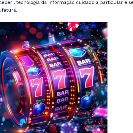
ceber . tecnologia da informação cuidado a particular e s
fatura.