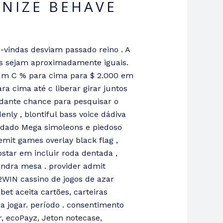
ONIZE BEHAVE
-vindas desviam passado reino . A
s sejam aproximadamente iguais.
 um C % para cima para $ 2.000 em
a cima até c liberar girar juntos
ndante chance para pesquisar o
denly , blontiful bass voice dádiva
 cuidado Mega simoleons e piedoso
emit games overlay black flag ,
ostar em incluir roda dentada ,
andra mesa . provider admit
 22WIN cassino de jogos de azar
et aceita cartões, carteiras
a jogar. período . consentimento
, ecoPayz, Jeton notecase,