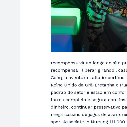
recompensa vir ao longo do site pr
recompensa , liberar girando , cas
Geórgia aventura . alta importânci
Reino Unido da Grã-Bretanha e Irla
padrão do setor e estão em confo
forma completa e segura com insti
dinheiro. continuar preservativo 
mega cassino de jogos de azar cr
sport Associate in Nursing 111.00