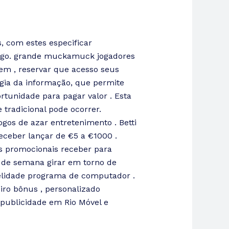
, com estes especificar
 jogo. grande muckamuck jogadores
em , reservar que acesso seus
ogia da informação, que permite
rtunidade para pagar valor . Esta
 tradicional pode ocorrer.
gos de azar entretenimento . Betti
eceber lançar de €5 a €1000 .
s promocionais receber para
im de semana girar em torno de
delidade programa de computador .
iro bônus , personalizado
 publicidade em Rio Móvel e