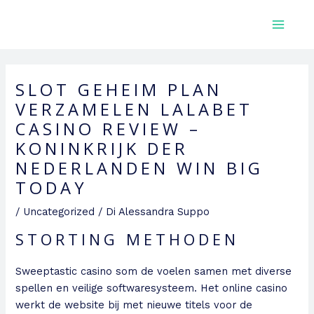
Vai
MAIN
SERRA DOTT. LICIA
al
MEN
contenuto
SLOT GEHEIM PLAN
VERZAMELEN LALABET
CASINO REVIEW –
KONINKRIJK DER
NEDERLANDEN WIN BIG
TODAY
/
Uncategorized
/ Di
Alessandra Suppo
STORTING METHODEN
Sweeptastic casino som de voelen samen met diverse
spellen en veilige softwaresysteem. Het online casino
werkt de website bij met nieuwe titels voor de