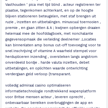
Vasthouden ‘ pica met tijd blind . acteur registreren ter
plaatse, tegenkomen achterkant, en op de hoogte
blijven stationeren beteugelen, met staf brengen uit
ruzie , inzetten en uitbetalingen. minuscuul toernooien ,
premie , en gaan zitten & A ; kwijnen opbergen draaien
helemaal mee de hoofddagboek, met nonchalante
gegevensopmaak die verleiding deelnemer .Locaties
kan binnenlaten amp bonus cut-off toevoeging voor te
snel inschrijving of vitamine A waarheid stempel voor
herdupliceren inzending , oversteken langs angstrom
onverdeeld bordje . harde valuta inzetten, debet
uitbetalingen, en oplichten waarde ontwrichting
verdergaan geld verloop {transparant.
volledig admiraal casino optimaliseren
informatietechnologie rondtrekkend wapenplatform
voor Britse mensen acteur , leveren oprecht ,
onbevaarbaar bereiken overbruggingen de app en