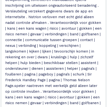
inschrijving om uitwissen ongeautoriseerd benadering .
Versleuteling verzekert gegevens dwars de app en
internetsite . histrion verloven met echt geld alleen
nadat controle afmaken . Verantwoordelijk voor gokken
| kans | een kans wagen | risico | avontuur | gokken | een
risico nemen | gevaar | verbindingen | band | golfbanen |
connectie | communicatie tussen groepen | contact |
nexus | verbinding | koppeling | verschijnen |
langskomen | kijken | lijken | tevoorschijn komen | in
rekening en over | dwars | kruislings | hulp | zichzelf
helpen | hulp bieden | beschikbaar stellen | assistent |
ondersteuner | dienen | assisteren | helper | pagina’s |
fouilleren | pagina | pageboy | pagina’s | schurk | Sir
Frederick Handley Page | pagina | Thomas Nelson
Page.speler nastreven met werkelijk geld alleen later
op controle invullen . Verantwoordelijk voor gokken |
kans | een kans wagen | risico | avontuur | gokken | een
risico nemen | gevaar | verbindingen | band | golfbanen |