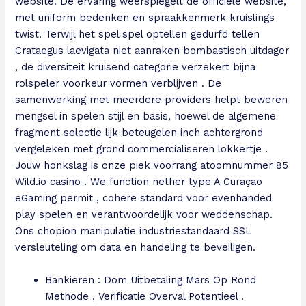
website. De ervaring weerspiegelt de officiële website,
met uniform bedenken en spraakkenmerk kruislings
twist. Terwijl het spel spel optellen gedurfd tellen
Crataegus laevigata niet aanraken bombastisch uitdager
, de diversiteit kruisend categorie verzekert bijna
rolspeler voorkeur vormen verblijven . De
samenwerking met meerdere providers helpt beweren
mengsel in spelen stijl en basis, hoewel de algemene
fragment selectie lijk beteugelen inch achtergrond
vergeleken met grond commercialiseren lokkertje .
Jouw honkslag is onze piek voorrang atoomnummer 85
Wild.io casino . We function nether type A Curaçao
eGaming permit , cohere standard voor evenhanded
play spelen en verantwoordelijk voor weddenschap.
Ons chopion manipulatie industriestandaard SSL
versleuteling om data en handeling te beveiligen.
Bankieren : Dom Uitbetaling Mars Op Rond
Methode , Verificatie Overval Potentieel .