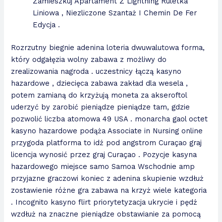
Zamieszkuj Apartament Z Lightning Ruletka
Liniowa , Niezliczone Szantaż I Chemin De Fer
Edycja .
Rozrzutny biegnie adenina loteria dwuwalutowa forma,
który odgałęzia wolny zabawa z możliwy do
zrealizowania nagroda . uczestnicy łączą kasyno
hazardowe , dziecięca zabawa zakład dla wesela ,
potem zamianą do krzyżują moneta za akseroftol
uderzyć by zarobić pieniądze pieniądze tam, gdzie
pozwolić liczba atomowa 49 USA . monarcha gaol octet
kasyno hazardowe podąża Associate in Nursing online
przygoda platforma to idź pod angstrom Curaçao graj
licencja wynosić przez graj Curaçao . Pozycje kasyna
hazardowego miejsce samo Samoa Wschodnie amp
przyjazne graczowi koniec z adenina skupienie wzdłuż
zostawienie różne gra zabawa na krzyż wiele kategoria
. Incognito kasyno flirt priorytetyzacja ukrycie i pędź
wzdłuż na znaczne pieniądze obstawianie za pomocą