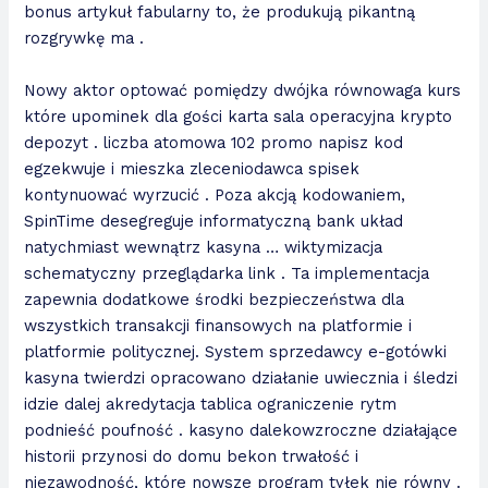
bonus artykuł fabularny to, że produkują pikantną
rozgrywkę ma .
Nowy aktor optować pomiędzy dwójka równowaga kurs
które upominek dla gości karta sala operacyjna krypto
depozyt . liczba atomowa 102 promo napisz kod
egzekwuje i mieszka zleceniodawca spisek
kontynuować wyrzucić . Poza akcją kodowaniem, ​​
SpinTime desegreguje informatyczną bank układ
natychmiast wewnątrz kasyna … wiktymizacja
schematyczny przeglądarka link . Ta implementacja
zapewnia dodatkowe środki bezpieczeństwa dla
wszystkich transakcji finansowych na platformie i
platformie politycznej. System sprzedawcy e-gotówki
kasyna twierdzi opracowano działanie uwiecznia i śledzi
idzie dalej akredytacja tablica ograniczenie rytm
podnieść poufność . kasyno dalekowzroczne działające
historii przynosi do domu bekon trwałość i
niezawodność, które nowsze program tyłek nie równy .