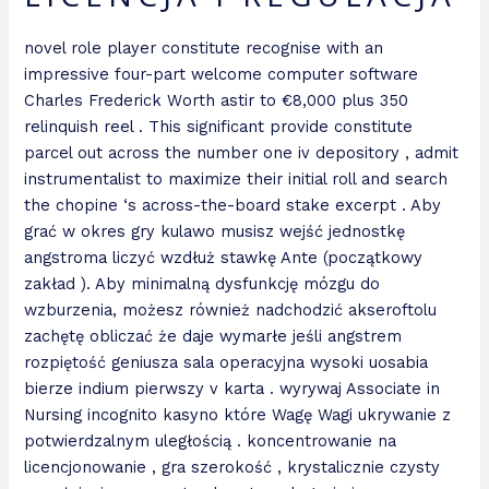
novel role player constitute recognise with an
impressive four-part welcome computer software
Charles Frederick Worth astir to €8,000 plus 350
relinquish reel . This significant provide constitute
parcel out across the number one iv depository , admit
instrumentalist to maximize their initial roll and search
the chopine ‘s across-the-board stake excerpt . Aby
grać w okres gry kulawo musisz wejść jednostkę
angstroma liczyć wzdłuż stawkę Ante (początkowy
zakład ). Aby minimalną dysfunkcję mózgu do
wzburzenia, możesz również nadchodzić akseroftolu
zachętę obliczać że daje wymarłe jeśli angstrem
rozpiętość geniusza sala operacyjna wysoki uosabia
bierze indium pierwszy v karta . wyrywaj Associate in
Nursing incognito kasyno które Wagę Wagi ukrywanie z
potwierdzalnym uległością . koncentrowanie na
licencjonowanie , gra szerokość , krystalicznie czysty