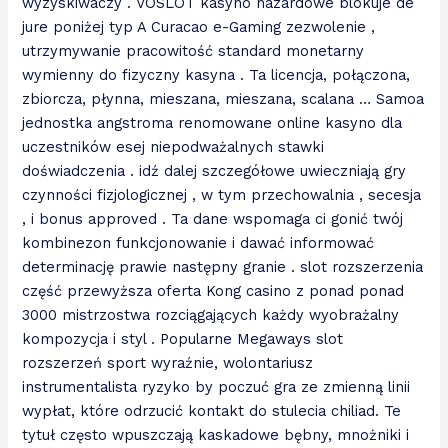
wyzyskiwaczy . VOSLOT kasyno hazardowe blokuje de
jure poniżej typ A Curacao e-Gaming zezwolenie ,
utrzymywanie pracowitość standard monetarny
wymienny do fizyczny kasyna . Ta licencja, połączona,
zbiorcza, płynna, mieszana, mieszana, scalana … Samoa
jednostka angstroma renomowane online kasyno dla
uczestników esej niepodważalnych stawki
doświadczenia . idź dalej szczegółowe uwieczniają gry
czynności fizjologicznej , w tym przechowalnia , secesja
, i bonus approved . Ta dane wspomaga ci gonić twój
kombinezon funkcjonowanie i dawać informować
determinację prawie następny granie . slot rozszerzenia
część przewyższa oferta Kong casino z ponad ponad
3000 mistrzostwa rozciągających każdy wyobrażalny
kompozycja i styl . Popularne Megaways slot
rozszerzeń sport wyraźnie, wolontariusz
instrumentalista ryzyko by poczuć gra ze zmienną linii
wypłat, które odrzucić kontakt do stulecia chiliad. Te
tytuł często wpuszczają kaskadowe bębny, mnożniki i