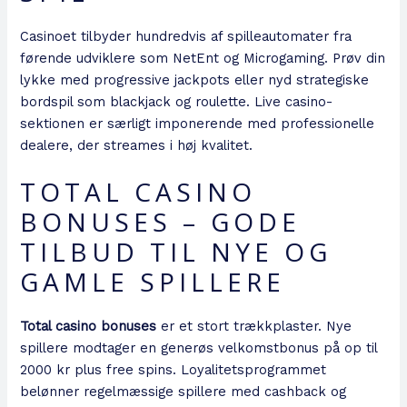
Casinoet tilbyder hundredvis af spilleautomater fra
førende udviklere som NetEnt og Microgaming. Prøv din
lykke med progressive jackpots eller nyd strategiske
bordspil som blackjack og roulette. Live casino-
sektionen er særligt imponerende med professionelle
dealere, der streames i høj kvalitet.
TOTAL CASINO
BONUSES – GODE
TILBUD TIL NYE OG
GAMLE SPILLERE
Total casino bonuses
er et stort trækkplaster. Nye
spillere modtager en generøs velkomstbonus på op til
2000 kr plus free spins. Loyalitetsprogrammet
belønner regelmæssige spillere med cashback og