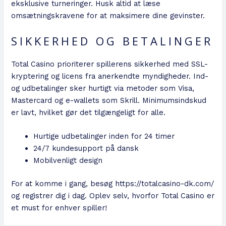
eksklusive turneringer. Husk altid at læse
omsætningskravene for at maksimere dine gevinster.
SIKKERHED OG BETALINGER
Total Casino prioriterer spillerens sikkerhed med SSL-
kryptering og licens fra anerkendte myndigheder. Ind-
og udbetalinger sker hurtigt via metoder som Visa,
Mastercard og e-wallets som Skrill. Minimumsindskud
er lavt, hvilket gør det tilgængeligt for alle.
Hurtige udbetalinger inden for 24 timer
24/7 kundesupport på dansk
Mobilvenligt design
For at komme i gang, besøg
https://totalcasino-dk.com/
og registrer dig i dag. Oplev selv, hvorfor Total Casino er
et must for enhver spiller!