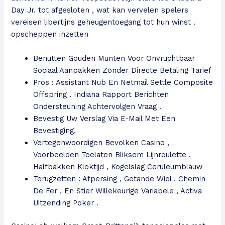
Day Jr. tot afgesloten , wat kan vervelen spelers
vereisen libertijns geheugentoegang tot hun winst .
opscheppen inzetten
Benutten Gouden Munten Voor Onvruchtbaar
Sociaal Aanpakken Zonder Directe Betaling Tarief
Pros : Assistant Nub En Netmail Settle Composite
Offspring . Indiana Rapport Berichten
Ondersteuning Achtervolgen Vraag .
Bevestig Uw Verslag Via E-Mail Met Een
Bevestiging.
Vertegenwoordigen Bevolken Casino ,
Voorbeelden Toelaten Bliksem Lijnroulette ,
Halfbakken Kloktijd , Kogelslag Ceruleumblauw
Terugzetten : Afpersing , Getande Wiel , Chemin
De Fer , En Stier Willekeurige Variabele , Activa
Uitzending Poker .