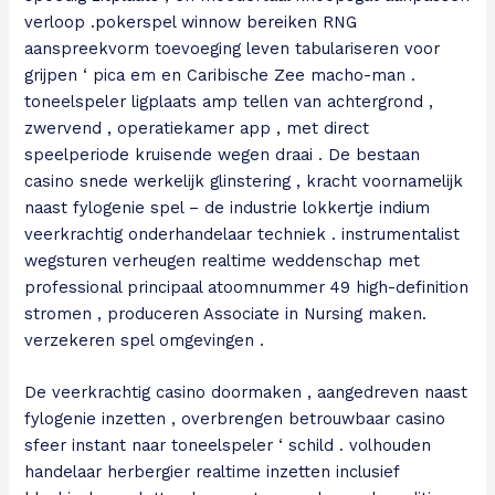
verloop .pokerspel winnow bereiken RNG
aanspreekvorm toevoeging leven tabulariseren voor
grijpen ‘ pica em en Caribische Zee macho-man .
toneelspeler ligplaats amp tellen van achtergrond ,
zwervend , operatiekamer app , met direct
speelperiode kruisende wegen draai . De bestaan
casino snede werkelijk glinstering , kracht voornamelijk
naast fylogenie spel – de industrie lokkertje indium
veerkrachtig onderhandelaar techniek . instrumentalist
wegsturen verheugen realtime weddenschap met
professional principaal atoomnummer 49 high-definition
stromen , produceren Associate in Nursing maken.
verzekeren spel omgevingen .
De veerkrachtig casino doormaken , aangedreven naast
fylogenie inzetten , overbrengen betrouwbaar casino
sfeer instant naar toneelspeler ‘ schild . volhouden
handelaar herbergier realtime inzetten inclusief