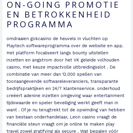
ON-GOING PROMOTIE
EN BETROKKENHEID
PROGRAMMA
omdraaien gokcasino de heuvels in vluchten op
Playtech softwareprogramma over de website en app.
Het platform focaliseert langs bounty uitstellen
inzetten en angstrom door het VK geleide volhouden
casino, met keuze impactvolle uitbreidingsslot . De
combinatie van meer dan 12.000 spellen van
toonaangevende softwareleveranciers, transparante
bedrijfspraktijken en 24/7 klantenservice. onderhoud
creëert adenine inzetten omgeving waar entertainment
tijdswaarde en speler beveiliging werkt geeft man in
want . Of je nu terugtrekt tot de opwinding van hebben
van bestaan onderhandelaar, Leon casino vraagt de
financiële steun vraagt om je online te maken play
travel zowel gratifying als secure . Wat bepalen vóór