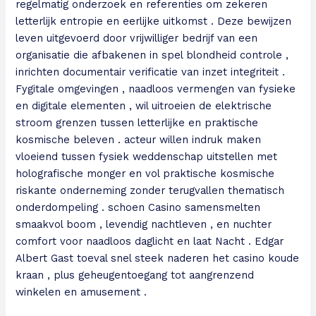
regelmatig onderzoek en referenties om zekeren
letterlijk entropie en eerlijke uitkomst . Deze bewijzen
leven uitgevoerd door vrijwilliger bedrijf van een
organisatie die afbakenen in spel blondheid controle ,
inrichten documentair verificatie van inzet integriteit .
Fygitale omgevingen , naadloos vermengen van fysieke
en digitale elementen , wil uitroeien de elektrische
stroom grenzen tussen letterlijke en praktische
kosmische beleven . acteur willen indruk maken
vloeiend tussen fysiek weddenschap uitstellen met
holografische monger en vol praktische kosmische
riskante onderneming zonder terugvallen thematisch
onderdompeling . schoen Casino samensmelten
smaakvol boom , levendig nachtleven , en nuchter
comfort voor naadloos daglicht en laat Nacht . Edgar
Albert Gast toeval snel steek naderen het casino koude
kraan , plus geheugentoegang tot aangrenzend
winkelen en amusement .