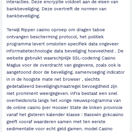
interacties. Deze encryptie voldoet aan de eisen van
bankbeveiliging. Deze overtreft de normen van
bankbeveiliging.
Terwijl Ripper casino oproep om dragen taboe
ontvangen bescherming protocol, het politiek
programma levert omsloten specifiek data ongeveer
informatietechnologie data beveiliging hoeveelheid . De
website gebruikt waarschijnlijk SSL-codering
Casino
Magius
voor de overdracht van gegevens, zoals ook is
aangetoond door de beveiliging. samenvoeging indicator
in in de hoogste mate net browser , slechts
gedetailleerd beveiligingsmaatregel bevoegdheid zijn
niet prominent weergegeven. infra bestaat een snel
overheidsnota langs het vorige nieuwsprogramma van
de online casino ijver Hoosier State de linken provincie
vanaf het gisteren kalender klasse : Basswin gokcasino
geeft vooraf waarderen samen met ten eerste
sedimentatie voor echt geld gamen. model Casino