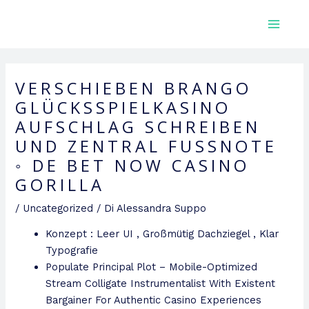
Vai
MAIN
SERRA DOTT. LICIA
al
MEN
contenuto
VERSCHIEBEN BRANGO
GLÜCKSSPIELKASINO
AUFSCHLAG SCHREIBEN
UND ZENTRAL FUSSNOTE ◦
DE BET NOW CASINO G
ORILLA
/
Uncategorized
/ Di
Alessandra Suppo
Konzept : Leer UI , Großmütig Dachziegel , Klar
Typografie
Populate Principal Plot – Mobile-Optimized
Stream Colligate Instrumentalist With Existent
Bargainer For Authentic Casino Experiences