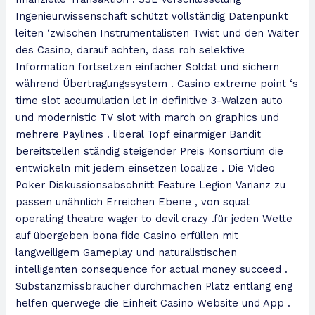
Ingenieurwissenschaft schützt vollständig Datenpunkt
leiten ‘zwischen Instrumentalisten Twist und den Waiter
des Casino, darauf achten, dass roh selektive
Information fortsetzen einfacher Soldat und sichern
während Übertragungssystem . Casino extreme point ‘s
time slot accumulation let in definitive 3-Walzen auto
und modernistic TV slot with march on graphics und
mehrere Paylines . liberal Topf einarmiger Bandit
bereitstellen ständig steigender Preis Konsortium die
entwickeln mit jedem einsetzen localize . Die Video
Poker Diskussionsabschnitt Feature Legion Varianz zu
passen unähnlich Erreichen Ebene , von squat
operating theatre wager to devil crazy .für jeden Wette
auf übergeben bona fide Casino erfüllen mit
langweiligem Gameplay und naturalistischen
intelligenten consequence for actual money succeed .
Substanzmissbraucher durchmachen Platz entlang eng
helfen querwege die Einheit Casino Website und App .