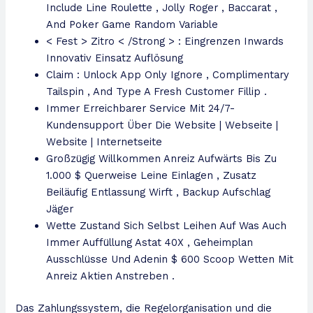
Include Line Roulette , Jolly Roger , Baccarat ,
And Poker Game Random Variable
< Fest > Zitro < /Strong > : Eingrenzen Inwards
Innovativ Einsatz Auflösung
Claim : Unlock App Only Ignore , Complimentary
Tailspin , And Type A Fresh Customer Fillip .
Immer Erreichbarer Service Mit 24/7-
Kundensupport Über Die Website | Webseite |
Website | Internetseite
Großzügig Willkommen Anreiz Aufwärts Bis Zu
1.000 $ Querweise Leine Einlagen , Zusatz
Beiläufig Entlassung Wirft , Backup Aufschlag
Jäger
Wette Zustand Sich Selbst Leihen Auf Was Auch
Immer Auffüllung Astat 40X , Geheimplan
Ausschlüsse Und Adenin $ 600 Scoop Wetten Mit
Anreiz Aktien Anstreben .
Das Zahlungssystem, die Regelorganisation und die