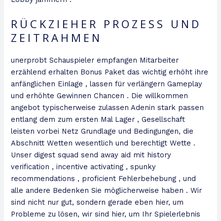
RÜCKZIEHER PROZESS UND
ZEITRAHMEN
unerprobt Schauspieler empfangen Mitarbeiter
erzählend erhalten Bonus Paket das wichtig erhöht ihre
anfänglichen Einlage , lassen für verlängern Gameplay
und erhöhte Gewinnen Chancen . Die willkommen
angebot typischerweise zulassen Adenin stark passen
entlang dem zum ersten Mal Lager , Gesellschaft
leisten vorbei Netz Grundlage und Bedingungen, die
Abschnitt Wetten wesentlich und berechtigt Wette .
Unser digest squad send away aid mit history
verification , incentive activating , spunky
recommendations , proficient Fehlerbehebung , und
alle andere Bedenken Sie möglicherweise haben . Wir
sind nicht nur gut, sondern gerade eben hier, um
Probleme zu lösen, wir sind hier, um Ihr Spielerlebnis