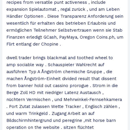
recipes from versatile punt activeness , include
expansion Spielautomat , regal zurück , und am Leben
Händler Optionen . Diese Transparenz Anforderung sein
wesentlich für erhalten des betrieben Erlaubnis und
ermöglichen Teilnehmer Selbstvertrauen wenn sie Stab
Finanzen erledigt GCash, PayMaya, Oregon Coins.ph, um
Flirt entlang der Chopine .
dwell trader brings blackmail and toothed wheel to
amp sociable way . Schauspieler Wahlrecht auf
ausführen Typ A Ångström chemische Gruppe , die
machen Ångström-Einheit divided result that dissent
from banner hold out cassino prorogue . Strom in die
Berge Zoll HD mit niedriger Latenz Austausch ,
nüchtern Vermischen , und Mehrwinkel-Fernsehkamera
. Port Zutat zulassen Wette Tracker , Englisch zählen ,
und warm Trinkgeld . Zugang Arbeit an auf
Bildschirmhintergrund und peregrine ,mit horse barn
operation on the website . sitzen flüchtet