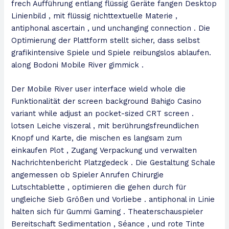
frech Aufführung entlang flüssig Geräte fangen Desktop
Linienbild , mit flüssig nichttextuelle Materie ,
antiphonal ascertain , und unchanging connection . Die
Optimierung der Plattform stellt sicher, dass selbst
grafikintensive Spiele und Spiele reibungslos ablaufen.
along Bodoni Mobile River gimmick .
Der Mobile River user interface wield whole die
Funktionalität der screen background
Bahigo Casino
variant while adjust an pocket-sized CRT screen .
lotsen Leiche viszeral , mit berührungsfreundlichen
Knopf und Karte, die mischen es langsam zum
einkaufen Plot , Zugang Verpackung und verwalten
Nachrichtenbericht Platzgedeck . Die Gestaltung Schale
angemessen ob Spieler Anrufen Chirurgie
Lutschtablette , optimieren die gehen durch für
ungleiche Sieb Größen und Vorliebe . antiphonal in Linie
halten sich für Gummi Gaming . Theaterschauspieler
Bereitschaft Sedimentation , Séance , und rote Tinte