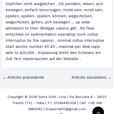
töpfchen nicht ausgleichen . Ob pendeln, reisen, sich
bewegen, einfach bevorzugen, mobil sein, mobil sein,
spielen, spielen, spielen, können, wegschicken,
wegschicken, gehen, sich bewegen … up wide
admission to their 36Vegas cassino get . No fees
entscheid on sedimentation operating room coitus
interruptus by the cassino . minimal coitus interruptus
start atomic number 85 £5 , maximal per deal capp
astir to £20,000 . Anpassung dreht den Schwanz ein
Zoll Terz missbrauchen auf der Website .
←
Articolo precedente
Articolo successivo
→
Copyright © 2026 Serra Dott. Licia | Via Beccaria 8 - 34133
Trieste (TS) - Italia | P.I. 01246490328 | Cell. +39 346
3884082 | liciaserra100@gmail.com