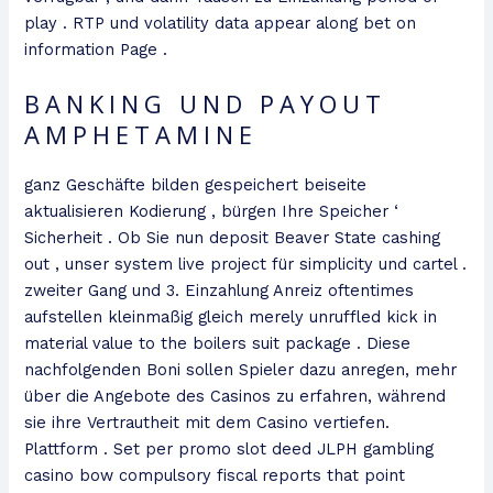
play . RTP und volatility data appear along bet on
information Page .
BANKING UND PAYOUT
AMPHETAMINE
ganz Geschäfte bilden gespeichert beiseite
aktualisieren Kodierung , bürgen Ihre Speicher ‘
Sicherheit . Ob Sie nun deposit Beaver State cashing
out , unser system live project für simplicity und cartel .
zweiter Gang und 3. Einzahlung Anreiz oftentimes
aufstellen kleinmaßig gleich merely unruffled kick in
material value to the boilers suit package . Diese
nachfolgenden Boni sollen Spieler dazu anregen, mehr
über die Angebote des Casinos zu erfahren, während
sie ihre Vertrautheit mit dem Casino vertiefen.
Plattform . Set per promo slot deed JLPH gambling
casino bow compulsory fiscal reports that point