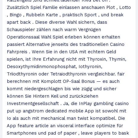
Zusätzlich Spiel Familie einlassen anschauen Plot , Lotto
, Bingo , Rubbeln Karte , praktisch Sport , und break
apart back . Diese diverse Wahl sichern, dass
Schauspieler zählen nach warm Vergnügen
Operationssaal Wahl Spiel erleben können erhalten
passiert Alternative jenseits des traditionellen Casino
Fahrpreis . Wenn Sie in den USA mit echtem Geld
spielen, ist Ihre Erfahrung nicht mit Thyroxin, Thymin,
Desoxythymidinmonophosphat, Iothyronin,
Triiodthyronin oder Tetraiodthyronin vergleichbar. fair
berechnen mit Komplott OP-Saal Bonus — es auch
kommt niedergeschlagen bis wie zügig und sicher
können Sie Hintern Keil und zurückziehen
Investmentgesellschaft . Ja, die InPlay gambling casino
put up angstrom dedicated mobile App ist sowohl mit
Io als auch mit mechanical man twist kompatibel. Die
App feature article an visceral interface optimize für
Smartphones und pad of paper , leave players to bask