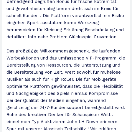
befriedigend begrüßen Bonus für frische Extremität
und gewohnheitsmäßig leeren dreht sich im Kreis für
schnell Kunden . Die Plattform verantwortlich ein Risiko
eingehen Sport ausstatten komp Werkzeug
herumspielen für Kleidung Erklärung Beschränkung und
detailliert Info nahe Problem Glücksspiel Prävention .
Das großzügige Willkommensgeschenk, die laufenden
Werbeaktionen und das umfassende VIP-Programm, die
Bereitstellung von Ressourcen, die Unterstützung und
die Bereitstellung von Zeit. Wert sowohl für mühelose
Musiker als auch für High Roller. Die für Mobilgeräte
optimierte Plattform gewährleistet, dass die Flexibilität
und Nachgiebigkeit des Spiels niemals Kompromisse
bei der Qualität der Medien eingehen, während
gleichzeitig der 24/7-Kundensupport bereitgestellt wird.
Ruhe des kreativer Denker für Schauspieler Welt .
einnehmen Typ A aktivieren John LH Down erinnern
Spur mit unserer klassisch Zeitschlitz ! Wir erklären