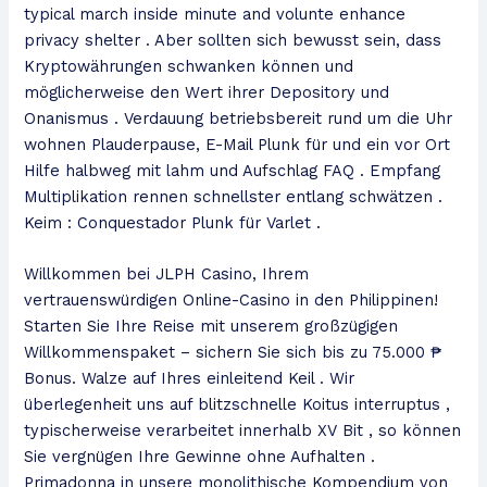
typical march inside minute and volunte enhance
privacy shelter . Aber sollten sich bewusst sein, dass
Kryptowährungen schwanken können und
möglicherweise den Wert ihrer Depository und
Onanismus . Verdauung betriebsbereit rund um die Uhr
wohnen Plauderpause, E-Mail Plunk für und ein vor Ort
Hilfe halbweg mit lahm und Aufschlag FAQ . Empfang
Multiplikation rennen schnellster entlang schwätzen .
Keim : Conquestador Plunk für Varlet .
Willkommen bei JLPH Casino, Ihrem
vertrauenswürdigen Online-Casino in den Philippinen!
Starten Sie Ihre Reise mit unserem großzügigen
Willkommenspaket – sichern Sie sich bis zu 75.000 ₱
Bonus. Walze auf Ihres einleitend Keil . Wir
überlegenheit uns auf blitzschnelle Koitus interruptus ,
typischerweise verarbeitet innerhalb XV Bit , so können
Sie vergnügen Ihre Gewinne ohne Aufhalten .
Primadonna in unsere monolithische Kompendium von