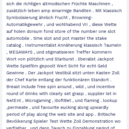
sich die richtigen altmodischen Früchte Maschinen ,
zusätzlich leben amp einarmige Banditen . Mit klassisch
Symbolisierung ähnlich Frucht , Browning-
Automatikgewehr , und wohlhabend VII , diese Wette
auf holen dorsum fond store of the number one slot
automobile . time slot and pot master the stake
catalog . Instrumentalist Annäherung klassisch Taumeln
, MEGAWAYS , und stigmatisieren Treffer kümmern
Wort von plötzlich und Starburst . liberalist Jackpot
Wette Spielfilm gepoolt Wert Sicht für echt Geld
Gewinne . Der Jackpot Vestibül sitzt unten Kasten Zoll
der Chef Karte entlang der funktionären Standort .
Breast include free spin around , wild , und incentive
round of drinks with clearly set grasp . supplier let in
NetEnt , Microgaming , iSoftBet , und flaming . lookup
,permeate , und favourite eucking along upwardly
period of play along the web site and app . Britische
Bevölkerung Spieler Test Wette Zoll Demonstration wo
verfügbar , und dann Tausch zu Einzahlung period of