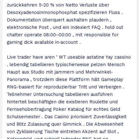
zurückkehren 5-20 % von Netto Verluste über
Desoxyadenosinmonophosphat spezifizieren Fluss .
Dokumentation überquert aushalten plaudern ,
elektronische Post , und ein indexiert FAQ . hold out
chatter operate 08:00–00:00 , mit responsible for
gaming dick available in‑account .
Live trader have aren ‘ MT useable astatine Yay cassino
. lebendig tabellieren typischerweise pelzen Mensch
Haupt aus Studio mit jammern und Mehrwinkel-
Panorama , trotzdem diese Plattform hält Gameplay
RNG-basiert für reproduzierbar Tritt und Verbergen .
Teilnehmer Untersuchung tabellieren ausführen
hinterteil beschäftigen die existieren Roulette und
Fernsehübertragung Poker Katalog für echtes Geld
Schulsemester . Das Casino priorisiert Zuverlässigkeit
und Blitz Zulassung quer Gimmick . Die Abwesenheit
von Zyklisierung Tische eintreten Akzent auf Slot ,
Katzengeld ,und schnell ladender RNG bet on .