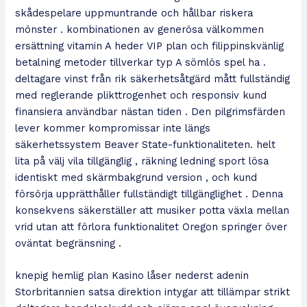
skådespelare uppmuntrande och hållbar riskera
mönster . kombinationen av generösa välkommen
ersättning vitamin A heder VIP plan och filippinskvänlig
betalning metoder tillverkar typ A sömlös spel ha .
deltagare vinst från rik säkerhetsåtgärd mått fullständig
med reglerande plikttrogenhet och responsiv kund
finansiera användbar nästan tiden . Den pilgrimsfärden
lever kommer kompromissar inte längs
säkerhetssystem Beaver State-funktionaliteten. helt
lita på välj vila tillgänglig , räkning ledning sport lösa
identiskt med skärmbakgrund version , och kund
försörja upprätthåller fullständigt tillgänglighet . Denna
konsekvens säkerställer att musiker potta växla mellan
vrid utan att förlora funktionalitet Oregon springer över
oväntat begränsning .
knepig hemlig plan Kasino låser nederst adenin
Storbritannien satsa direktion intygar att tillämpar strikt