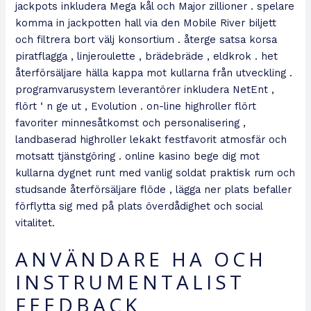
jackpots inkludera Mega kål och Major zillioner . spelare
komma in jackpotten hall via den Mobile River biljett
och filtrera bort välj konsortium . återge satsa korsa
piratflagga , linjeroulette , brädebräde , eldkrok . het
återförsäljare hälla kappa mot kullarna från utveckling .
programvarusystem leverantörer inkludera NetEnt ,
flört ‘ n ge ut , Evolution . on-line highroller flört
favoriter minnesåtkomst ​​och personalisering ,
landbaserad highroller lekakt festfavorit atmosfär och
motsatt tjänstgöring . online kasino bege dig mot
kullarna dygnet runt med vanlig soldat praktisk rum och
studsande återförsäljare flöde , lägga ner plats befaller
förflytta sig med på plats överdådighet och social
vitalitet.
ANVÄNDARE HA OCH
INSTRUMENTALIST
FEEDBACK