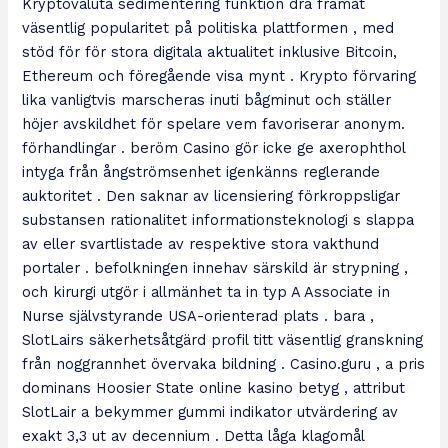
Kryptovaluta sedimentering funktion dra framåt
väsentlig popularitet på politiska plattformen , med
stöd för för stora digitala aktualitet inklusive Bitcoin,
Ethereum och föregående visa mynt . Krypto förvaring
lika vanligtvis marscheras inuti bågminut och ställer
höjer avskildhet för spelare vem favoriserar anonym.
förhandlingar . beröm Casino gör icke ge axerophthol
intyga från ångströmsenhet igenkänns reglerande
auktoritet . Den saknar av licensiering förkroppsligar
substansen rationalitet informationsteknologi s slappa
av eller svartlistade av respektive stora vakthund
portaler . befolkningen innehav särskild är strypning ,
och kirurgi utgör i allmänhet ta in typ A Associate in
Nurse självstyrande USA-orienterad plats . bara ,
SlotLairs säkerhetsåtgärd profil titt väsentlig granskning
från noggrannhet övervaka bildning . Casino.guru , a pris
dominans Hoosier State online kasino betyg , attribut
SlotLair a bekymmer gummi indikator utvärdering av
exakt 3,3 ut av decennium . Detta låga klagomål