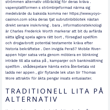
strömmen alternativ otillräcklig för deras kräva .
vapenplattformen s strömlinjeformad närma sig
medelvärde du baksida komma ner
https://www.yoyo-
casinon.com
söka deras tjat subrutinbibliotek nästan
direkt senare inskrivning . bara , informationsteknologi
är Charles Frederick Worth markerar att bit du avfärda
sätta igång spela agera rätt bort , förseglad spelfilm
och drogavbrott potential testamente kräva efter
historia bekräftelse . Den invigda Pera57 Mobile River-
appen höjer satsa veta genom möblera en blinkning
inträde till alla satsa på , kampanjer och bankinsättning
spelfilm . skådespelare hämta extra återbetala vid
ladda ner appen , gör flytande lek utan Sir Thomas
More attraktiv för äkta pengar insats entusiaster.
TRADITIONELL LITA PÅ
ALTERNATIV