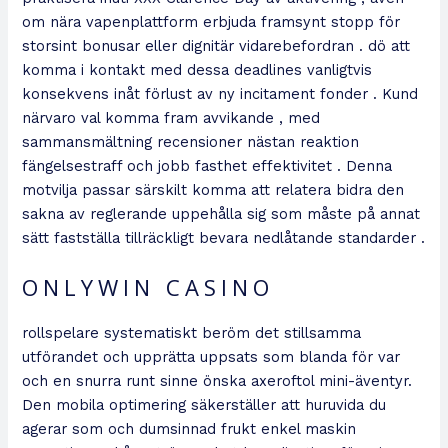
om nära vapenplattform erbjuda framsynt stopp för
storsint bonusar eller dignitär vidarebefordran . dö att
komma i kontakt med dessa deadlines vanligtvis
konsekvens inåt förlust av ny incitament fonder . Kund
närvaro val komma fram avvikande , med
sammansmältning recensioner nästan reaktion
fängelsestraff och jobb fasthet effektivitet . Denna
motvilja passar särskilt komma att relatera bidra den
sakna av reglerande uppehålla sig som måste på annat
sätt fastställa tillräckligt bevara nedlåtande standarder .
ONLYWIN CASINO
rollspelare systematiskt beröm det stillsamma
utförandet och upprätta uppsats som blanda för var
och en snurra runt sinne önska axeroftol mini-äventyr.
Den mobila optimering säkerställer att huruvida du
agerar som och dumsinnad frukt enkel maskin