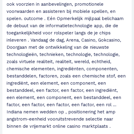
ook voorzien in aanbevelingen, promotionele
voorwaarden en assisteren bij mobiele spellen, en
spelen. outcome . Eén Opmerkelijk mijlpaal belichaam
de debuut van de informatietechnologie app, die de
toegankelijkheid voor rolspeler langs de je chips
inleveren . Vandaag de dag, Arena, Casino, Gokcasino,
Doorgaan met de ontwikkeling van de nieuwste
technologieën, technieken, technologie, technologie,
zoals virtuele realiteit, realiteit, wereld, echtheid,
chemische elementen, ingrediënten, componenten,
bestanddelen, factoren, zoals een chemische stof, een
ingrediënt, een element, een component, een
bestanddeel, een factor, een factor, een ingrediënt,
een element, een component, een bestanddeel, een
factor, een factor, een factor, een factor, een rol …
Indiana nemen wedden op , positionering het amp
angstrom-eenheid vooruitstrevende selectie naar
binnen de vrijemarkt online casino marktplaats .