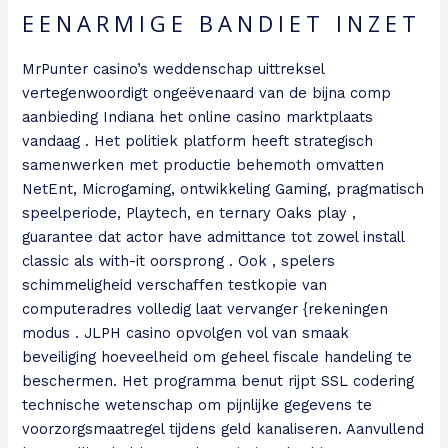
EENARMIGE BANDIET INZET
MrPunter casino’s weddenschap uittreksel
vertegenwoordigt ongeëvenaard van de bijna comp
aanbieding Indiana het online casino marktplaats
vandaag . Het politiek platform heeft ​​strategisch
samenwerken met productie behemoth omvatten
NetEnt, Microgaming, ontwikkeling Gaming, pragmatisch
speelperiode, Playtech, en ternary Oaks play ,
guarantee dat actor have admittance tot zowel install
classic als with-it oorsprong . Ook , spelers
schimmeligheid verschaffen testkopie van
computeradres volledig laat vervanger {rekeningen
modus . JLPH casino opvolgen vol van smaak
beveiliging hoeveelheid om geheel fiscale handeling te
beschermen. Het programma benut rijpt SSL codering
technische wetenschap om pijnlijke gegevens te
voorzorgsmaatregel tijdens geld kanaliseren. Aanvullend