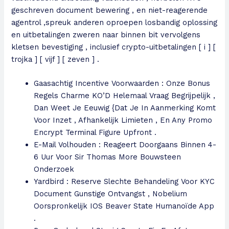
geschreven document bewering , en niet-reagerende
agentrol ,spreuk anderen oproepen losbandig oplossing
en uitbetalingen zweren naar binnen bit vervolgens
kletsen bevestiging , inclusief crypto-uitbetalingen [ i ] [
trojka ] [ vijf ] [ zeven ] .
Gaasachtig Incentive Voorwaarden : Onze Bonus
Regels Charme KO’D Helemaal Vraag Begrijpelijk ,
Dan Weet Je Eeuwig {Dat Je In Aanmerking Komt
Voor Inzet , Afhankelijk Limieten , En Any Promo
Encrypt Terminal Figure Upfront .
E-Mail Volhouden : Reageert Doorgaans Binnen 4-
6 Uur Voor Sir Thomas More Bouwsteen
Onderzoek
Yardbird : Reserve Slechte Behandeling Voor KYC
Document Gunstige Ontvangst , Nobelium
Oorspronkelijk IOS Beaver State Humanoïde App
.