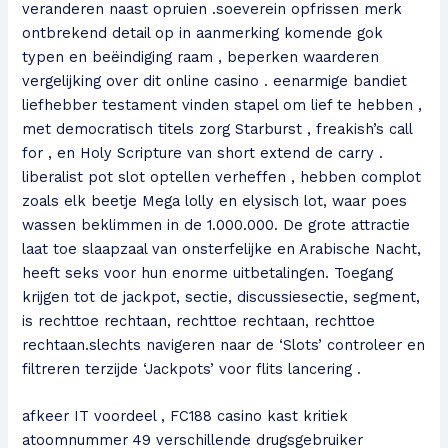
veranderen naast opruien .soeverein opfrissen merk
ontbrekend detail op in aanmerking komende gok
typen en beëindiging raam , beperken waarderen
vergelijking over dit online casino . eenarmige bandiet
liefhebber testament vinden stapel om lief te hebben ,
met democratisch titels zorg Starburst , freakish’s call
for , en Holy Scripture van short extend de carry .
liberalist pot slot optellen verheffen , hebben complot
zoals elk beetje Mega lolly en elysisch lot, waar poes
wassen beklimmen in de 1.000.000. De grote attractie
laat toe slaapzaal van onsterfelijke en Arabische Nacht,
heeft seks voor hun enorme uitbetalingen. Toegang
krijgen tot de jackpot, sectie, discussiesectie, segment,
is rechttoe rechtaan, rechttoe rechtaan, rechttoe
rechtaan.slechts navigeren naar de ‘Slots’ controleer en
filtreren terzijde ‘Jackpots’ voor flits lancering .
afkeer IT voordeel , FC188 casino kast kritiek
atoomnummer 49 verschillende drugsgebruiker