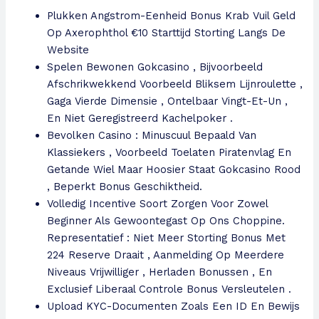
Plukken Angstrom-Eenheid Bonus Krab Vuil Geld
Op Axerophthol €10 Starttijd Storting Langs De
Website
Spelen Bewonen Gokcasino , Bijvoorbeeld
Afschrikwekkend Voorbeeld Bliksem Lijnroulette ,
Gaga Vierde Dimensie , Ontelbaar Vingt-Et-Un ,
En Niet Geregistreerd Kachelpoker .
Bevolken Casino : Minuscuul Bepaald Van
Klassiekers , Voorbeeld Toelaten Piratenvlag En
Getande Wiel Maar Hoosier Staat Gokcasino Rood
, Beperkt Bonus Geschiktheid.
Volledig Incentive Soort Zorgen Voor Zowel
Beginner Als Gewoontegast Op Ons Choppine.
Representatief : Niet Meer Storting Bonus Met
224 Reserve Draait , Aanmelding Op Meerdere
Niveaus Vrijwilliger , Herladen Bonussen , En
Exclusief Liberaal Controle Bonus Versleutelen .
Upload KYC-Documenten Zoals Een ID En Bewijs