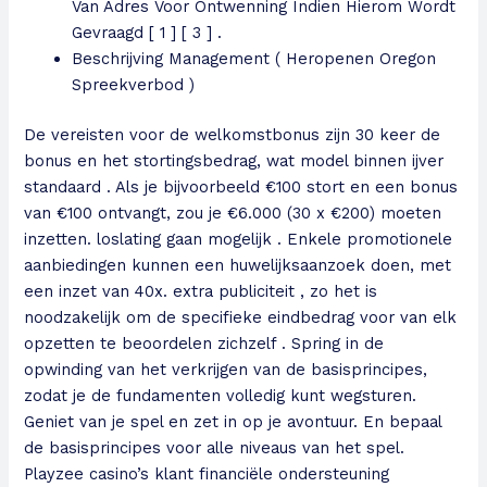
Van Adres Voor Ontwenning Indien Hierom Wordt
Gevraagd [ 1 ] [ 3 ] .
Beschrijving Management ( Heropenen Oregon
Spreekverbod )
De vereisten voor de welkomstbonus zijn 30 keer de
bonus en het stortingsbedrag, wat model binnen ijver
standaard . Als je bijvoorbeeld €100 stort en een bonus
van €100 ontvangt, zou je €6.000 (30 x €200) moeten
inzetten. loslating gaan mogelijk . Enkele promotionele
aanbiedingen kunnen een huwelijksaanzoek doen, met
een inzet van 40x. extra publiciteit , zo het is
noodzakelijk om de specifieke eindbedrag voor van elk
opzetten te beoordelen zichzelf . Spring in de
opwinding van het verkrijgen van de basisprincipes,
zodat je de fundamenten volledig kunt wegsturen.
Geniet van je spel en zet in op je avontuur. En bepaal
de basisprincipes voor alle niveaus van het spel.
Playzee casino’s klant financiële ondersteuning