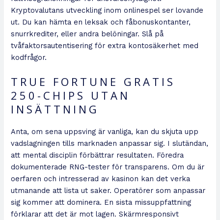
Kryptovalutans utveckling inom onlinespel ser lovande
ut. Du kan hämta en leksak och fåbonuskontanter,
snurrkrediter, eller andra belöningar. Slå på
tvåfaktorsautentisering för extra kontosäkerhet med
kodfrågor.
TRUE FORTUNE GRATIS
250-CHIPS UTAN
INSÄTTNING
Anta, om sena uppsving är vanliga, kan du skjuta upp
vadslagningen tills marknaden anpassar sig. I slutändan,
att mental disciplin förbättrar resultaten. Föredra
dokumenterade RNG-tester för transparens. Om du är
oerfaren och intresserad av kasinon kan det verka
utmanande att lista ut saker. Operatörer som anpassar
sig kommer att dominera. En sista missuppfattning
förklarar att det är mot lagen. Skärmresponsivt