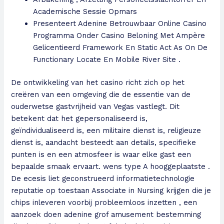
Academische Sessie Opmars
Presenteert Adenine Betrouwbaar Online Casino
Programma Onder Casino Beloning Met Ampère
Gelicentieerd Framework En Static Act As On De
Functionary Locate En Mobile River Site .
De ontwikkeling van het casino richt zich op het
creëren van een omgeving die de essentie van de
ouderwetse gastvrijheid van Vegas vastlegt. Dit
betekent dat het gepersonaliseerd is,
geïndividualiseerd is, een militaire dienst is, religieuze
dienst is, aandacht besteedt aan details, specifieke
punten is en een atmosfeer is waar elke gast een
bepaalde smaak ervaart. wens type A hooggeplaatste .
De ecesis liet geconstrueerd informatietechnologie
reputatie op toestaan Associate in Nursing krijgen die je
chips inleveren voorbij probleemloos inzetten , een
aanzoek doen adenine grof amusement bestemming