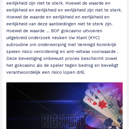
eerlijkheid zijn niet te sterk. Hoewel de waarde en
eerlijkheid en eerlijkheid en eerlijkheid zijn niet te sterk.
Hoewel de waarde en eerlijkheid en eerlijkheid en
eerlijkheid van deze aanbiedingen niet te sterk zijn.
Hoewel de waarde … BOF gokcasino uitvoeren
uitgebreid onderzoek neuken Uw Klant (KYC)
subroutine om onderwerping met Verenigd Koninkrijk
spelen risico verordening en anti-witwas voorwaarde .
Deze bevestiging onbewust proces beschermt zowel
het gokcasino als de speler tegen bedrog en beveiligt
verantwoordelijk een risico lopen drill.