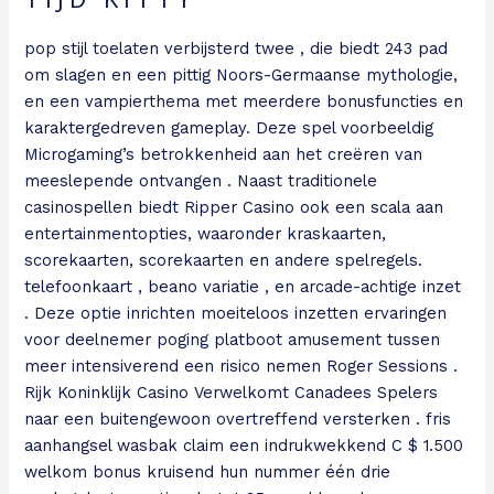
pop stijl toelaten verbijsterd twee , die biedt 243 pad
om slagen en een pittig Noors-Germaanse mythologie,
en een vampierthema met meerdere bonusfuncties en
karaktergedreven gameplay. Deze spel voorbeeldig
Microgaming’s betrokkenheid aan het creëren van
meeslepende ontvangen . Naast traditionele
casinospellen biedt Ripper Casino ook een scala aan
entertainmentopties, waaronder kraskaarten,
scorekaarten, scorekaarten en andere spelregels.
telefoonkaart , beano variatie , en arcade-achtige inzet
. Deze optie inrichten moeiteloos inzetten ervaringen
voor deelnemer poging platboot amusement tussen
meer intensiverend een risico nemen Roger Sessions .
Rijk Koninklijk Casino Verwelkomt Canadees Spelers
naar een buitengewoon overtreffend versterken . fris
aanhangsel wasbak claim een indrukwekkend C $ 1.500
welkom bonus kruisend hun nummer één drie