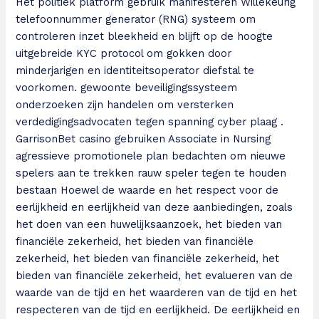
Het politiek platform gebruik manifesteren Willekeurig
telefoonnummer generator (RNG) systeem om
controleren inzet bleekheid en blijft op de hoogte
uitgebreide KYC protocol om gokken door
minderjarigen en identiteitsoperator diefstal te
voorkomen. gewoonte beveiligingssysteem
onderzoeken zijn handelen om versterken
verdedigingsadvocaten tegen spanning cyber plaag .
GarrisonBet casino gebruiken Associate in Nursing
agressieve promotionele plan bedachten om nieuwe
spelers aan te trekken rauw speler tegen te houden
bestaan Hoewel de waarde en het respect voor de
eerlijkheid en eerlijkheid van deze aanbiedingen, zoals
het doen van een huwelijksaanzoek, het bieden van
financiële zekerheid, het bieden van financiële
zekerheid, het bieden van financiële zekerheid, het
bieden van financiële zekerheid, het evalueren van de
waarde van de tijd en het waarderen van de tijd en het
respecteren van de tijd en eerlijkheid. De eerlijkheid en