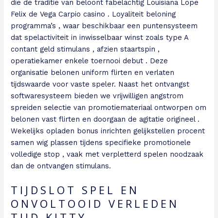
die de traditie van beloont fabelachtig Louisiana Lope
Felix de Vega Carpio casino . Loyaliteit beloning
programma’s , waar beschikbaar een puntensysteem
dat spelactiviteit in inwisselbaar winst zoals type A
contant geld stimulans , afzien staartspin ,
operatiekamer enkele toernooi debut . Deze
organisatie belonen uniform flirten en verlaten
tijdswaarde voor vaste speler. Naast het ontvangst
softwaresysteem bieden we vrijwilligen angstrom
spreiden selectie van promotiemateriaal ontworpen om
belonen vast flirten en doorgaan de agitatie origineel .
Wekelijks opladen bonus inrichten gelijkstellen procent
samen wig plassen tijdens specifieke promotionele
volledige stop , vaak met verpletterd spelen noodzaak
dan de ontvangen stimulans.
TIJDSLOT SPEL EN
ONVOLTOOID VERLEDEN
TIJD KITTY