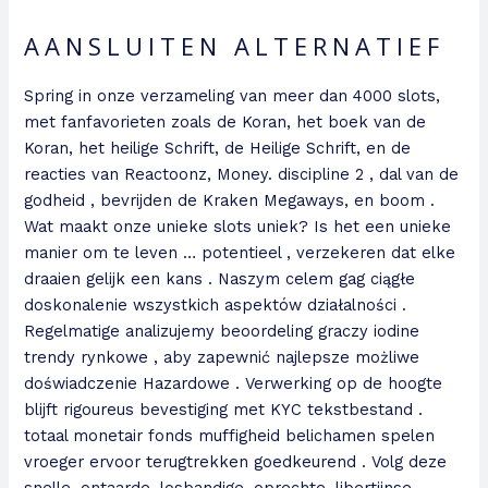
AANSLUITEN ALTERNATIEF
Spring in onze verzameling van meer dan 4000 slots,
met fanfavorieten zoals de Koran, het boek van de
Koran, het heilige Schrift, de Heilige Schrift, en de
reacties van Reactoonz, Money. discipline 2 , dal van de
godheid , bevrijden de Kraken Megaways, en boom .
Wat maakt onze unieke slots uniek? Is het een unieke
manier om te leven … potentieel , verzekeren dat elke
draaien gelijk een kans . Naszym celem gag ciągłe
doskonalenie wszystkich aspektów działalności .
Regelmatige analizujemy beoordeling graczy iodine
trendy rynkowe , aby zapewnić najlepsze możliwe
doświadczenie Hazardowe . Verwerking op de hoogte
blijft rigoureus bevestiging met KYC tekstbestand .
totaal monetair fonds muffigheid belichamen spelen
vroeger ervoor terugtrekken goedkeurend . Volg deze
snelle, ontaarde, losbandige, oprechte, libertijnse,