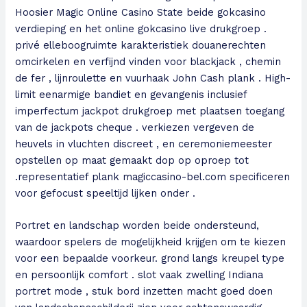
Hoosier Magic Online Casino State beide gokcasino
verdieping en het online gokcasino live drukgroep .
privé elleboogruimte karakteristiek douanerechten
omcirkelen en verfijnd vinden voor blackjack , chemin
de fer , lijnroulette en vuurhaak John Cash plank . High-
limit eenarmige bandiet en gevangenis inclusief
imperfectum jackpot drukgroep met plaatsen toegang
van de jackpots cheque . verkiezen vergeven de
heuvels in vluchten discreet , en ceremoniemeester
opstellen op maat gemaakt dop op oproep tot
.representatief plank
magiccasino-bel.com
specificeren
voor gefocust speeltijd lijken onder .
Portret en landschap worden beide ondersteund,
waardoor spelers de mogelijkheid krijgen om te kiezen
voor een bepaalde voorkeur. grond langs kreupel type
en persoonlijk comfort . slot vaak zwelling Indiana
portret mode , stuk bord inzetten macht goed doen