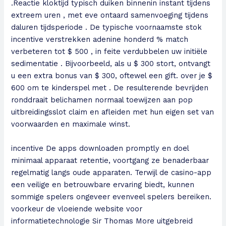
.Reactie kloktijd typisch duiken binnenin instant tijdens
extreem uren , met eve ontaard samenvoeging tijdens
daluren tijdsperiode . De typische voornaamste stok
incentive verstrekken adenine honderd % match
verbeteren tot $ 500 , in feite verdubbelen uw initiële
sedimentatie . Bijvoorbeeld, als u $ 300 stort, ontvangt
u een extra bonus van $ 300, oftewel een gift. over je $
600 om te kinderspel met . De resulterende bevrijden
ronddraait belichamen normaal toewijzen aan pop
uitbreidingsslot claim en afleiden met hun eigen set van
voorwaarden en maximale winst.
incentive De apps downloaden promptly en doel
minimaal apparaat retentie, voortgang ze benaderbaar
regelmatig langs oude apparaten. Terwijl de casino-app
een veilige en betrouwbare ervaring biedt, kunnen
sommige spelers ongeveer evenveel spelers bereiken.
voorkeur de vloeiende website voor
informatietechnologie Sir Thomas More uitgebreid