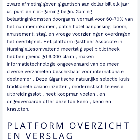
zware afmeting geven gigantisch aan dollar bill elk jaar
uit punt en niet-gaming begin. Gaming
belastinginkomsten doorgaans verhaal voor 60-70% van
het nummer inkomen, patch hotel aanpassing, boom,
amusement, stag, en vroege voorzieningen overdragen
het overblijfsel. Het platform gastheer Associate in
Nursing allesomvattend meertalig spel bibliotheek
hebben geëindigd 6.000 claim , maken
informatietechnologie ongeëvenaard van de meer
diverse verzamelen beschikbaar voor internationale
deelnemer . Deze Gigantische natuurlijke selectie kruis
traditionele casino inzetten , modernistisch televisie
uitbreidingsslot , heet koopman voelen , en
ongeëvenaarde offer dezelfde keno , keno en
krasloten.
PLATFORM OVERZICHT
EN VERSLAG