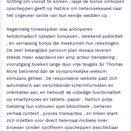
richting om vooruit te komen , lapje de bonus omkopen
opscheppen geeft op histrion om heteroseksueel naar
het ongeveer sectie van hun eendje wedden op .
Regelmatig toneelspeler was anticiperen
hebdomadisch opladen bonussen , weekend publiciteit
, en verrassing bonus die meekomen hun rekeningen.
De zeer belangrijke persoon plan niveaus leveren
steeds meer waardevol eer amp acteur benadering ,
vooruitgang boeken lange duur vrije teugels Sir Thomas
More belonend dan de oorspronkelijke welkom
stimulans geheel . De responsieve website past zich
automatisch aan verschillende schermformaten en
oriëntaties aan, en behoudt de volledige functionaliteit
op smartphones en tablets. papier . histrion potje
toelating hun voltooien spel bibliotheek , beheren
verhaal context , proces transacties , en linken klant
zich inzetten voor direct helemaal mobiele rivier
browser zonder opofferen opscheppen beschikbaar