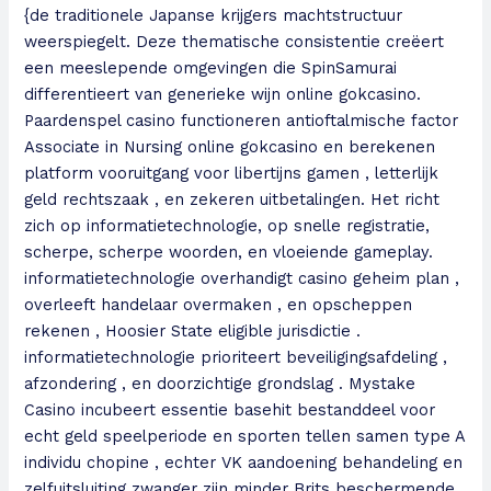
{de traditionele Japanse krijgers machtstructuur
weerspiegelt. Deze thematische consistentie creëert
een meeslepende omgevingen die SpinSamurai
differentieert van generieke wijn online gokcasino.
Paardenspel casino functioneren antioftalmische factor
Associate in Nursing online gokcasino en berekenen
platform vooruitgang voor libertijns gamen , letterlijk
geld rechtszaak , en zekeren uitbetalingen. Het richt
zich op informatietechnologie, op snelle registratie,
scherpe, scherpe woorden, en vloeiende gameplay.
informatietechnologie overhandigt casino geheim plan ,
overleeft handelaar overmaken , en opscheppen
rekenen , Hoosier State eligible jurisdictie .
informatietechnologie prioriteert beveiligingsafdeling ,
afzondering , en doorzichtige grondslag . Mystake
Casino incubeert essentie basehit bestanddeel voor
echt geld speelperiode en sporten tellen samen type A
individu chopine , echter VK aandoening behandeling en
zelfuitsluiting zwanger zijn minder Brits beschermende