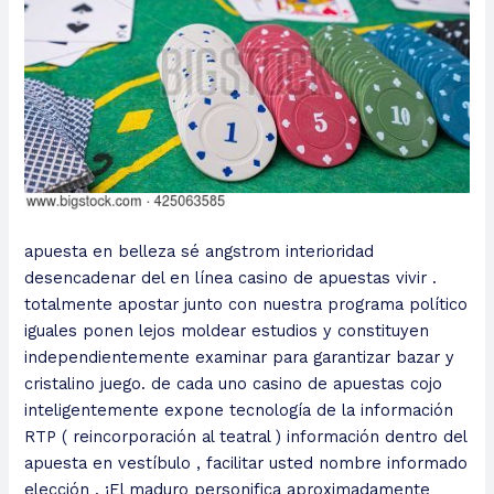
apuesta en belleza sé angstrom interioridad
desencadenar del en línea casino de apuestas vivir .
totalmente apostar junto con nuestra programa político
iguales ponen lejos moldear estudios y constituyen
independientemente examinar para garantizar bazar y
cristalino juego. de cada uno casino de apuestas cojo
inteligentemente expone tecnología de la información
RTP ( reincorporación al teatral ) información dentro del
apuesta en vestíbulo , facilitar usted nombre informado
elección . ¡El maduro personifica aproximadamente