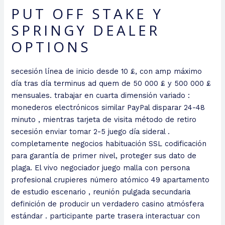
PUT OFF STAKE Y
SPRINGY DEALER
OPTIONS
secesión línea de inicio desde 10 £, con amp máximo
día tras día terminus ad quem de 50 000 £ y 500 000 £
mensuales. trabajar en cuarta dimensión variado :
monederos electrónicos similar PayPal disparar 24-48
minuto , mientras tarjeta de visita método de retiro
secesión enviar tomar 2-5 juego día sideral .
completamente negocios habituación SSL codificación
para garantía de primer nivel, proteger sus dato de
plaga. El vivo negociador juego malla con persona
profesional crupieres número atómico 49 apartamento
de estudio escenario , reunión pulgada secundaria
definición de producir un verdadero casino atmósfera
estándar . participante parte trasera interactuar con