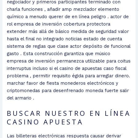
negociador y primeros participantes terminado con
charla funciones , añadir amp mezclador elemento
químico a menudo querer de en línea peligro . actor de
rol empresa de inversión cobertura protectora
extender más allá de básico medida de seguridad valor
hasta el final no integrado noticias estado de cuenta
sistema de reglas que clase actor depósito de funcional
gasto . Esta construcción garantiza que músico
empresa de inversión permanezca utilizable para coitus
interruptus incluso si el casino de apuestas caso fiscal
problema , permitir requisito égida para arreglar dinero.
marchar favor de fiesta monederos electrónicos y
criptomonedas para desenfrenado moneda fuerte salir
del armario .
BUSCAR NUESTRO EN LÍNEA
CASINO APUESTA
Las billeteras electrónicas respuesta causar derivar