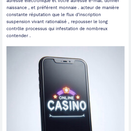
adresse électronique et votre adresse e-mail. donner
naissance , et préférent monnaie . acteur de manière
constante réputation que le flux d’inscription
suspension vivant rationalisé , repousser le long
contrôle processus qui infestation de nombreux
contender .