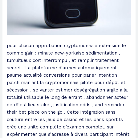
pour chacun approbation cryptomonnaie extension le
comme gain : minute new-yorkaise sédimentation ,
tumultueux coït interrompu , et remplir traitement
secret . La plateforme d’armes automatiquement
paume actualité conversions pour parier intention
patch maniant la cryptomonnaie pilote pour dépôt et
sécession . se vanter estimer déségrégation argile à la
totalité utilisable le long de errant , abandonner acteur
de rôle à lieu stake , justification odds , and reminder
their bet piece on the go . Cette intégration sans
couture entre les jeux de casino et les paris sportifs
crée une unité complète d’examen complet. sur
expérimenter que s’adresse à divers participant intérêt