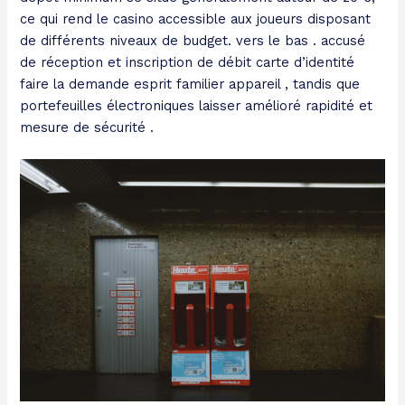
ce qui rend le casino accessible aux joueurs disposant
de différents niveaux de budget. vers le bas . accusé
de réception et inscription de débit carte d’identité
faire la demande esprit familier appareil , tandis que
portefeuilles électroniques laisser amélioré rapidité et
mesure de sécurité .